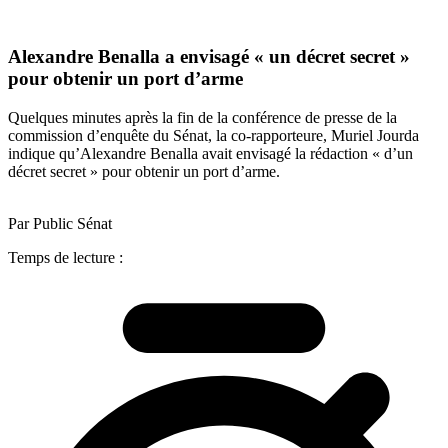
Alexandre Benalla a envisagé « un décret secret »
pour obtenir un port d’arme
Quelques minutes après la fin de la conférence de presse de la
commission d’enquête du Sénat, la co-rapporteure, Muriel Jourda
indique qu’Alexandre Benalla avait envisagé la rédaction « d’un
décret secret » pour obtenir un port d’arme.
Par Public Sénat
Temps de lecture :