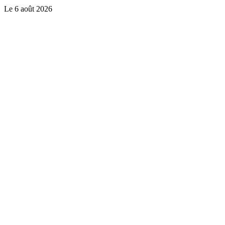
Le
6 août 2026