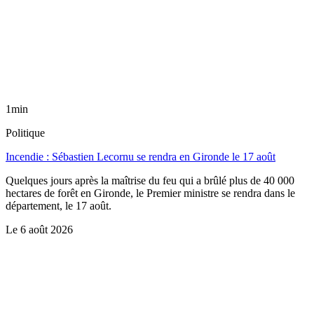
1min
Politique
Incendie : Sébastien Lecornu se rendra en Gironde le 17 août
Quelques jours après la maîtrise du feu qui a brûlé plus de 40 000
hectares de forêt en Gironde, le Premier ministre se rendra dans le
département, le 17 août.
Le
6 août 2026