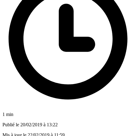
1 min
Publié le
20/02/2019 à 13:22
Mis à jour le
22/02/2019 à 11:59