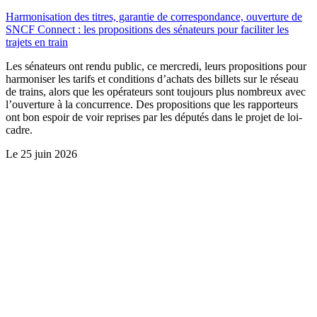
Harmonisation des titres, garantie de correspondance, ouverture de
SNCF Connect : les propositions des sénateurs pour faciliter les
trajets en train
Les sénateurs ont rendu public, ce mercredi, leurs propositions pour
harmoniser les tarifs et conditions d’achats des billets sur le réseau
de trains, alors que les opérateurs sont toujours plus nombreux avec
l’ouverture à la concurrence. Des propositions que les rapporteurs
ont bon espoir de voir reprises par les députés dans le projet de loi-
cadre.
Le
25 juin 2026