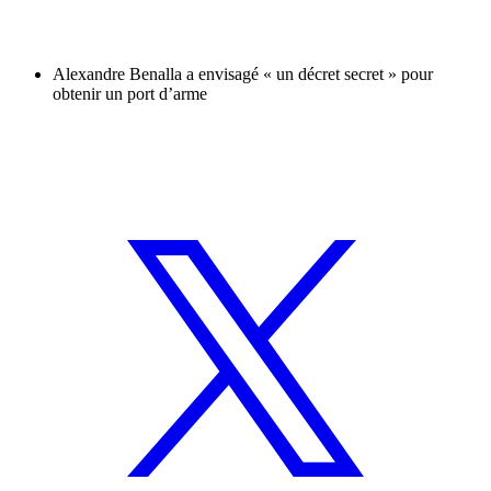
Alexandre Benalla a envisagé « un décret secret » pour
obtenir un port d’arme