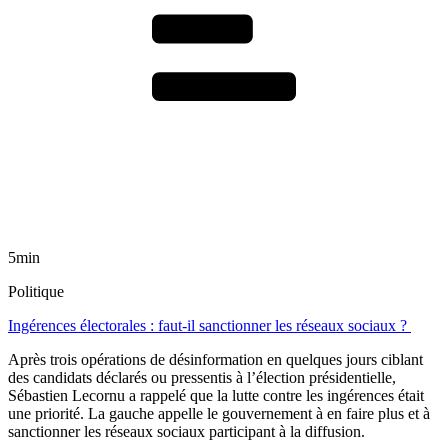
5min
Politique
Ingérences électorales : faut-il sanctionner les réseaux sociaux ?
Après trois opérations de désinformation en quelques jours ciblant
des candidats déclarés ou pressentis à l’élection présidentielle,
Sébastien Lecornu a rappelé que la lutte contre les ingérences était
une priorité. La gauche appelle le gouvernement à en faire plus et à
sanctionner les réseaux sociaux participant à la diffusion.