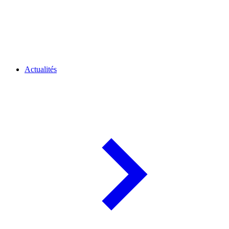
Actualités