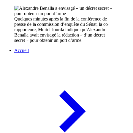
Quelques minutes après la fin de la conférence de
presse de la commission d’enquête du Sénat, la co-
rapporteure, Muriel Jourda indique qu’Alexandre
Benalla avait envisagé la rédaction « d’un décret
secret » pour obtenir un port d’arme.
Accueil