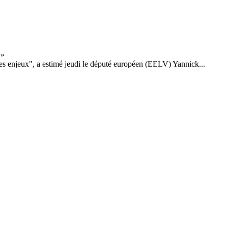
r des enjeux", a estimé jeudi le député européen (EELV) Yannick...