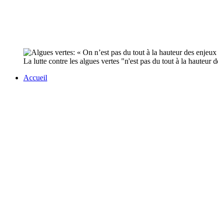
La lutte contre les algues vertes "n'est pas du tout à la hauteu
Accueil