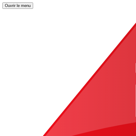
Ouvrir le menu