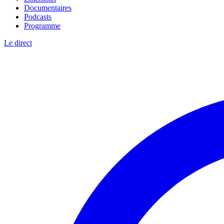
Documentaires
Podcasts
Programme
Le direct