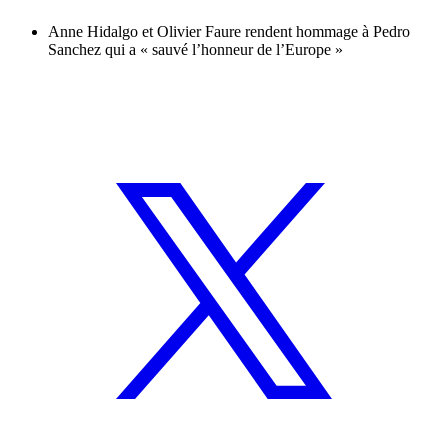
Anne Hidalgo et Olivier Faure rendent hommage à Pedro
Sanchez qui a « sauvé l’honneur de l’Europe »