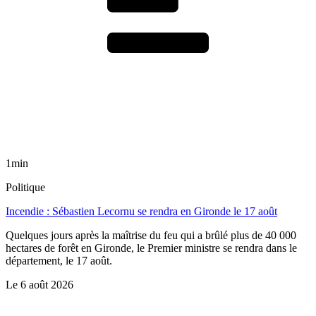
1min
Politique
Incendie : Sébastien Lecornu se rendra en Gironde le 17 août
Quelques jours après la maîtrise du feu qui a brûlé plus de 40 000
hectares de forêt en Gironde, le Premier ministre se rendra dans le
département, le 17 août.
Le
6 août 2026