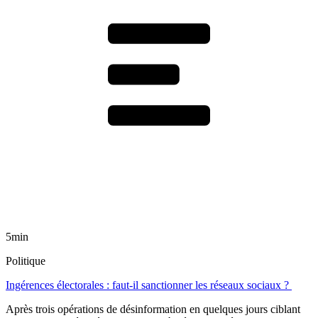
5min
Politique
Ingérences électorales : faut-il sanctionner les réseaux sociaux ?
Après trois opérations de désinformation en quelques jours ciblant