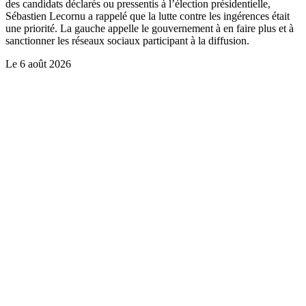
des candidats déclarés ou pressentis à l’élection présidentielle,
Sébastien Lecornu a rappelé que la lutte contre les ingérences était
une priorité. La gauche appelle le gouvernement à en faire plus et à
sanctionner les réseaux sociaux participant à la diffusion.
Le
6 août 2026