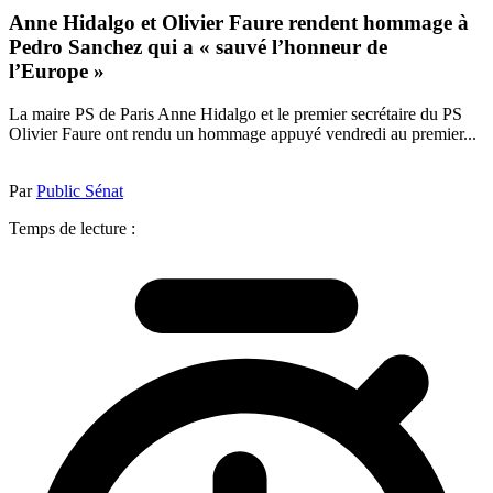
Anne Hidalgo et Olivier Faure rendent hommage à
Pedro Sanchez qui a « sauvé l’honneur de
l’Europe »
La maire PS de Paris Anne Hidalgo et le premier secrétaire du PS
Olivier Faure ont rendu un hommage appuyé vendredi au premier...
Par
Public Sénat
Temps de lecture :