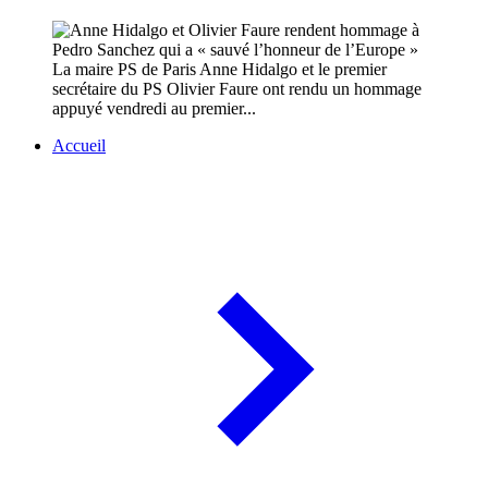
La maire PS de Paris Anne Hidalgo et le premier
secrétaire du PS Olivier Faure ont rendu un hommage
appuyé vendredi au premier...
Accueil