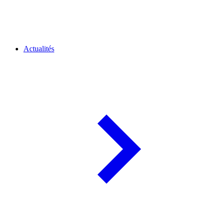
Actualités