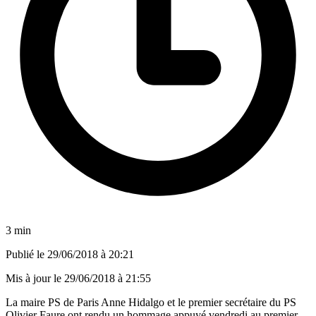
3 min
Publié le
29/06/2018 à 20:21
Mis à jour le
29/06/2018 à 21:55
La maire PS de Paris Anne Hidalgo et le premier secrétaire du PS
Olivier Faure ont rendu un hommage appuyé vendredi au premier