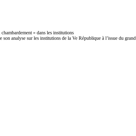
son analyse sur les institutions de la Ve République à l’issue du grand