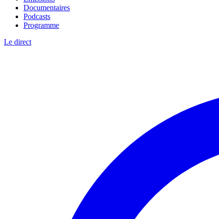
Documentaires
Podcasts
Programme
Le direct