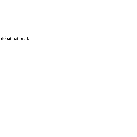
 débat national.