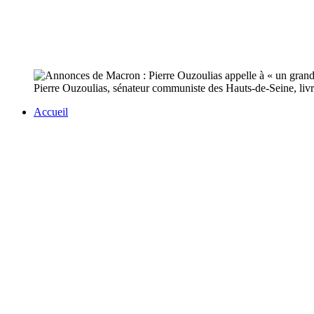
Pierre Ouzoulias, sénateur communiste des Hauts-de-Seine, livre 
Accueil