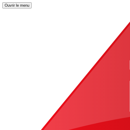
Ouvrir le menu