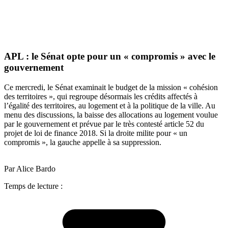
APL : le Sénat opte pour un « compromis » avec le
gouvernement
Ce mercredi, le Sénat examinait le budget de la mission « cohésion
des territoires », qui regroupe désormais les crédits affectés à
l’égalité des territoires, au logement et à la politique de la ville. Au
menu des discussions, la baisse des allocations au logement voulue
par le gouvernement et prévue par le très contesté article 52 du
projet de loi de finance 2018. Si la droite milite pour « un
compromis », la gauche appelle à sa suppression.
Par Alice Bardo
Temps de lecture :