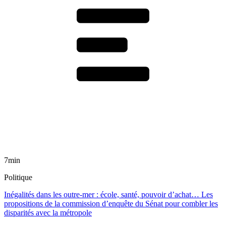
7min
Politique
Inégalités dans les outre-mer : école, santé, pouvoir d’achat… Les
propositions de la commission d’enquête du Sénat pour combler les
disparités avec la métropole