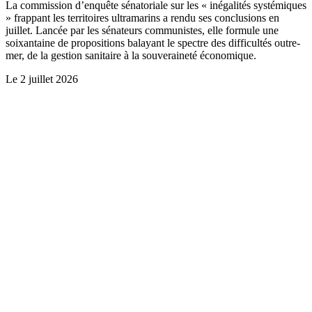
La commission d’enquête sénatoriale sur les « inégalités systémiques
» frappant les territoires ultramarins a rendu ses conclusions en
juillet. Lancée par les sénateurs communistes, elle formule une
soixantaine de propositions balayant le spectre des difficultés outre-
mer, de la gestion sanitaire à la souveraineté économique.
Le
2 juillet 2026