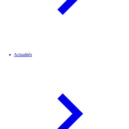
Actualités