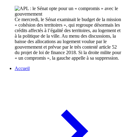
Ce mercredi, le Sénat examinait le budget de la mission
« cohésion des territoires », qui regroupe désormais les
crédits affectés à l’égalité des territoires, au logement et
à la politique de la ville. Au menu des discussions, la
baisse des allocations au logement voulue par le
gouvernement et prévue par le très contesté article 52
du projet de loi de finance 2018. Si la droite milite pour
« un compromis », la gauche appelle à sa suppression.
Accueil