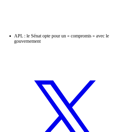
APL : le Sénat opte pour un « compromis » avec le
gouvernement