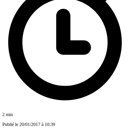
2 min
Publié le
20/01/2017 à 10:39