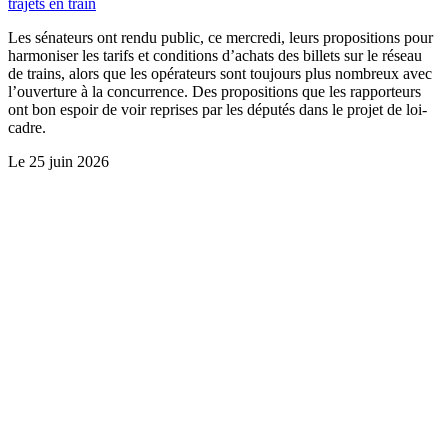
trajets en train
Les sénateurs ont rendu public, ce mercredi, leurs propositions pour
harmoniser les tarifs et conditions d’achats des billets sur le réseau
de trains, alors que les opérateurs sont toujours plus nombreux avec
l’ouverture à la concurrence. Des propositions que les rapporteurs
ont bon espoir de voir reprises par les députés dans le projet de loi-
cadre.
Le
25 juin 2026