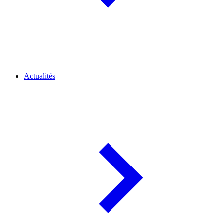
Actualités