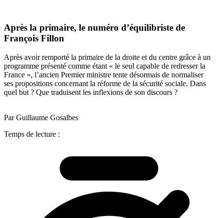
Après la primaire, le numéro d’équilibriste de
François Fillon
Après avoir remporté la primaire de la droite et du centre grâce à un
programme présenté comme étant « le seul capable de redresser la
France », l’ancien Premier ministre tente désormais de normaliser
ses propositions concernant la réforme de la sécurité sociale. Dans
quel but ? Que traduisent les inflexions de son discours ?
Par Guillaume Gosalbes
Temps de lecture :