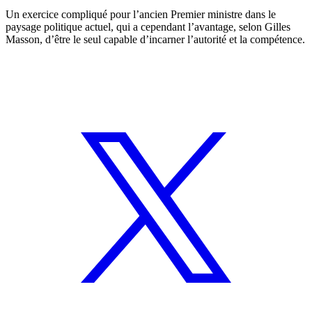
Un exercice compliqué pour l’ancien Premier ministre dans le
paysage politique actuel, qui a cependant l’avantage, selon Gilles
Masson, d’être le seul capable d’incarner l’autorité et la compétence.