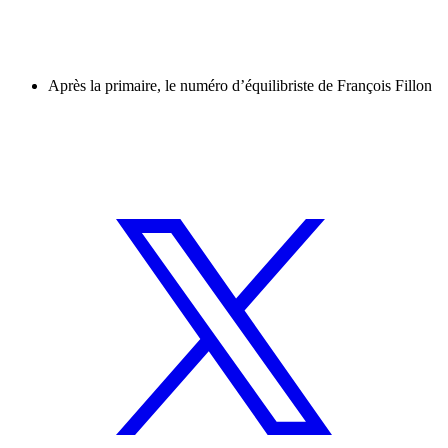
Après la primaire, le numéro d’équilibriste de François Fillon