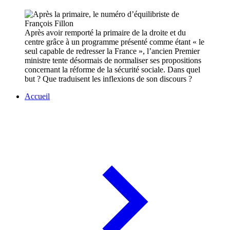
Après avoir remporté la primaire de la droite et du
centre grâce à un programme présenté comme étant « le
seul capable de redresser la France », l’ancien Premier
ministre tente désormais de normaliser ses propositions
concernant la réforme de la sécurité sociale. Dans quel
but ? Que traduisent les inflexions de son discours ?
Accueil