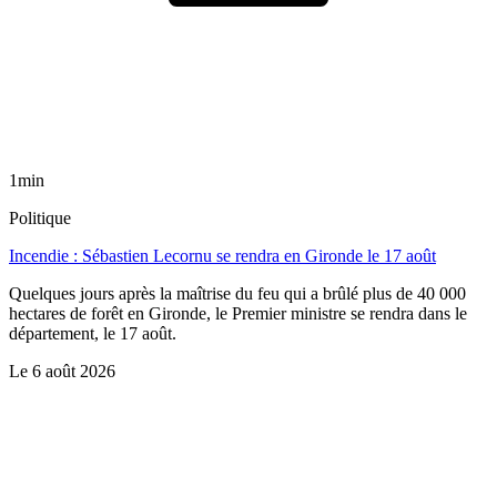
1min
Politique
Incendie : Sébastien Lecornu se rendra en Gironde le 17 août
Quelques jours après la maîtrise du feu qui a brûlé plus de 40 000
hectares de forêt en Gironde, le Premier ministre se rendra dans le
département, le 17 août.
Le
6 août 2026