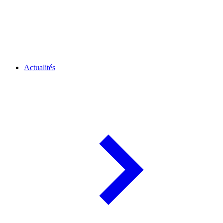
Actualités