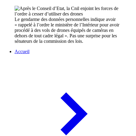
Le gendarme des données personnelles indique avoir
« rappelé à l’ordre le ministère de l’Intérieur pour avoir
procédé à des vols de drones équipés de caméras en
dehors de tout cadre légal ». Pas une surprise pour les
sénateurs de la commission des lois.
Accueil