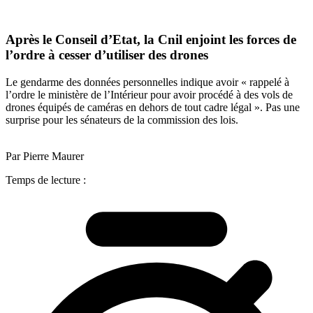
Après le Conseil d’Etat, la Cnil enjoint les forces de
l’ordre à cesser d’utiliser des drones
Le gendarme des données personnelles indique avoir « rappelé à
l’ordre le ministère de l’Intérieur pour avoir procédé à des vols de
drones équipés de caméras en dehors de tout cadre légal ». Pas une
surprise pour les sénateurs de la commission des lois.
Par Pierre Maurer
Temps de lecture :