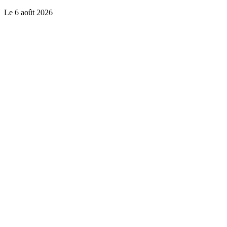
Le
6 août 2026