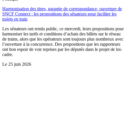
Harmonisation des titres, garantie de correspondance, ouverture de
SNCF Connect : les propositions des sénateurs pour faciliter les
trajets en train
Les sénateurs ont rendu public, ce mercredi, leurs propositions pour
harmoniser les tarifs et conditions d’achats des billets sur le réseau
de trains, alors que les opérateurs sont toujours plus nombreux avec
l’ouverture à la concurrence. Des propositions que les rapporteurs
ont bon espoir de voir reprises par les députés dans le projet de loi-
cadre.
Le
25 juin 2026