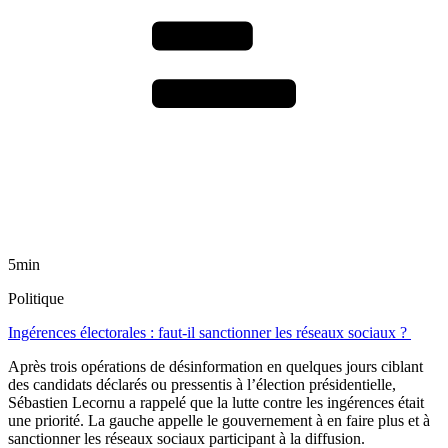
5min
Politique
Ingérences électorales : faut-il sanctionner les réseaux sociaux ?
Après trois opérations de désinformation en quelques jours ciblant
des candidats déclarés ou pressentis à l’élection présidentielle,
Sébastien Lecornu a rappelé que la lutte contre les ingérences était
une priorité. La gauche appelle le gouvernement à en faire plus et à
sanctionner les réseaux sociaux participant à la diffusion.