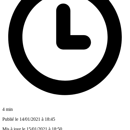
4 min
Publié le
14/01/2021 à 18:45
Mis à jour le
15/01/2021 à 18:50