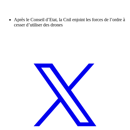
Après le Conseil d’Etat, la Cnil enjoint les forces de l’ordre à
cesser d’utiliser des drones