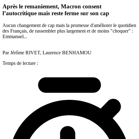
Après le remaniement, Macron consent
l’autocritique mais reste ferme sur son cap
Aucun changement de cap mais la promesse d'améliorer le quotidien
des Français, de rassembler plus largement et de moins "choquer" :
Emmanuel...
Par Jérôme RIVET, Laurence BENHAMOU
Temps de lecture :