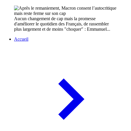
Aucun changement de cap mais la promesse
d'améliorer le quotidien des Français, de rassembler
plus largement et de moins "choquer" : Emmanuel...
Accueil