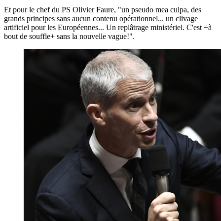
Et pour le chef du PS Olivier Faure, "un pseudo mea culpa, des
grands principes sans aucun contenu opérationnel... un clivage
artificiel pour les Européennes... Un replâtrage ministériel. C'est +à
bout de souffle+ sans la nouvelle vague!".