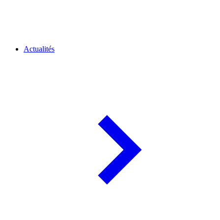
Actualités