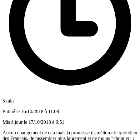
5 min
Publié le
16/10/2018 à 11:08
Mis à jour le
17/10/2018 à 6:51
Aucun changement de cap mais la promesse d'améliorer le quotidien
des Français, de rassembler plus largement et de moins "choquer" :