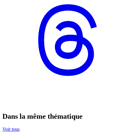
Dans la même thématique
Voir tous