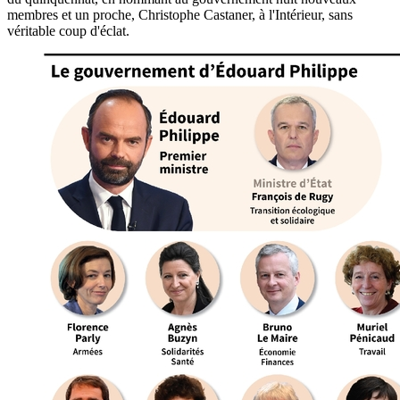
membres et un proche, Christophe Castaner, à l'Intérieur, sans
véritable coup d'éclat.