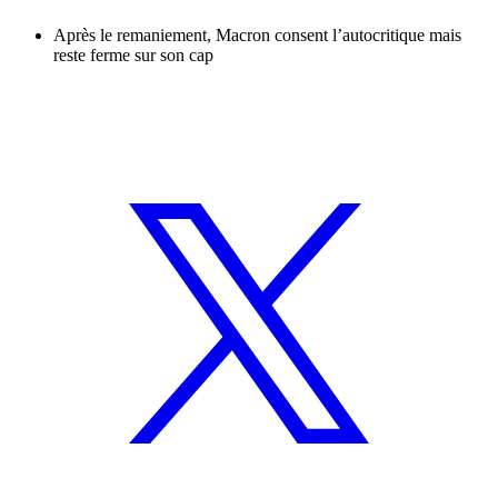
Après le remaniement, Macron consent l’autocritique mais
reste ferme sur son cap