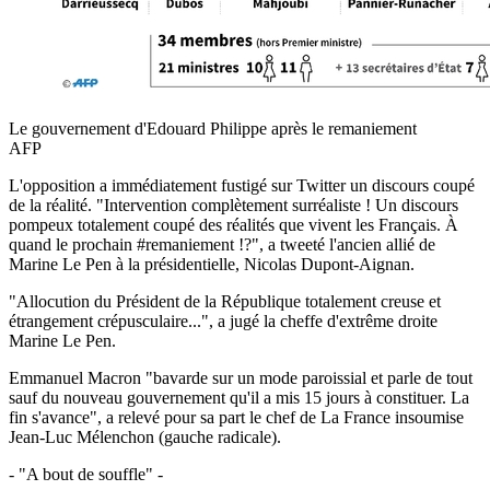
Le gouvernement d'Edouard Philippe après le remaniement
AFP
L'opposition a immédiatement fustigé sur Twitter un discours coupé
de la réalité. "Intervention complètement surréaliste ! Un discours
pompeux totalement coupé des réalités que vivent les Français. À
quand le prochain #remaniement !?", a tweeté l'ancien allié de
Marine Le Pen à la présidentielle, Nicolas Dupont-Aignan.
"Allocution du Président de la République totalement creuse et
étrangement crépusculaire...", a jugé la cheffe d'extrême droite
Marine Le Pen.
Emmanuel Macron "bavarde sur un mode paroissial et parle de tout
sauf du nouveau gouvernement qu'il a mis 15 jours à constituer. La
fin s'avance", a relevé pour sa part le chef de La France insoumise
Jean-Luc Mélenchon (gauche radicale).
- "A bout de souffle" -