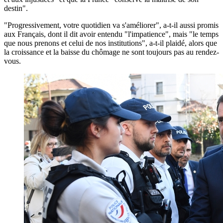
destin".
"Progressivement, votre quotidien va s'améliorer", a-t-il aussi promis
aux Français, dont il dit avoir entendu "l'impatience", mais "le temps
que nous prenons et celui de nos institutions", a-t-il plaidé, alors que
la croissance et la baisse du chômage ne sont toujours pas au rendez-
vous.