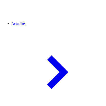
Actualités