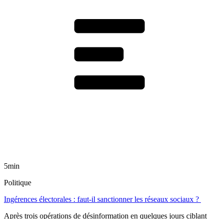
5min
Politique
Ingérences électorales : faut-il sanctionner les réseaux sociaux ?
Après trois opérations de désinformation en quelques jours ciblant