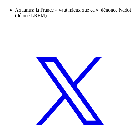
Aquarius: la France « vaut mieux que ça », dénonce Nadot
(député LREM)