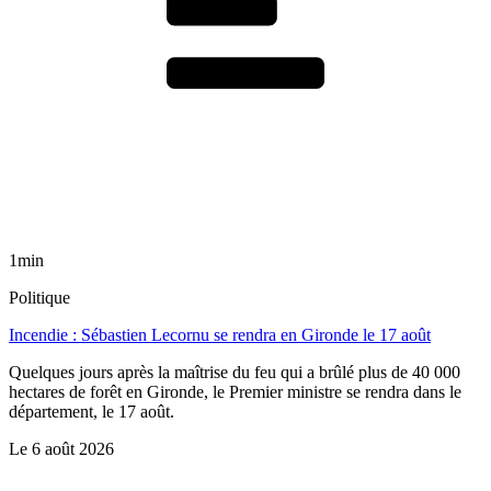
1min
Politique
Incendie : Sébastien Lecornu se rendra en Gironde le 17 août
Quelques jours après la maîtrise du feu qui a brûlé plus de 40 000
hectares de forêt en Gironde, le Premier ministre se rendra dans le
département, le 17 août.
Le
6 août 2026