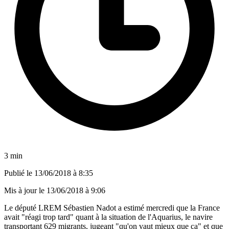
3 min
Publié le
13/06/2018 à 8:35
Mis à jour le
13/06/2018 à 9:06
Le député LREM Sébastien Nadot a estimé mercredi que la France
avait "réagi trop tard" quant à la situation de l'Aquarius, le navire
transportant 629 migrants, jugeant "qu'on vaut mieux que ça" et que