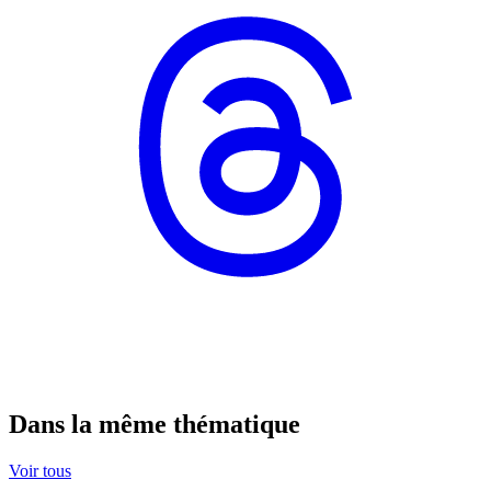
Dans la même thématique
Voir tous