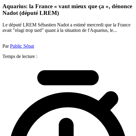
Aquarius: la France « vaut mieux que ça », dénonce
Nadot (député LREM)
Le député LREM Sébastien Nadot a estimé mercredi que la France
avait "réagi trop tard" quant à la situation de l'Aquarius, le...
Par
Public Sénat
Temps de lecture :