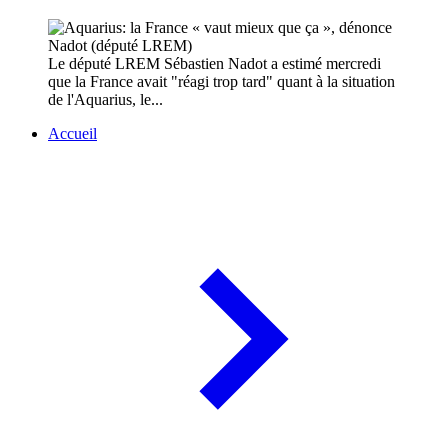
Le député LREM Sébastien Nadot a estimé mercredi
que la France avait "réagi trop tard" quant à la situation
de l'Aquarius, le...
Accueil