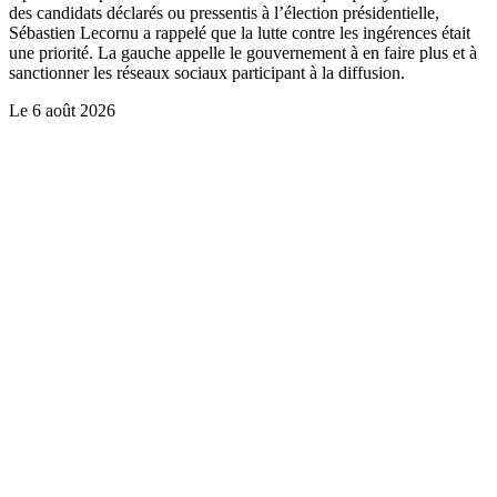
des candidats déclarés ou pressentis à l’élection présidentielle,
Sébastien Lecornu a rappelé que la lutte contre les ingérences était
une priorité. La gauche appelle le gouvernement à en faire plus et à
sanctionner les réseaux sociaux participant à la diffusion.
Le
6 août 2026