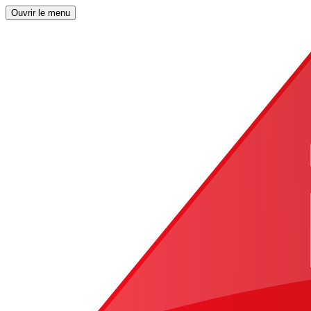
Ouvrir le menu