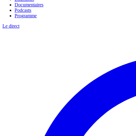
Documentaires
Podcasts
Programme
Le direct