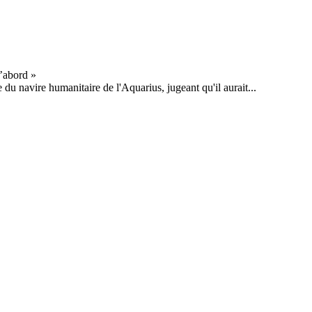
 du navire humanitaire de l'Aquarius, jugeant qu'il aurait...