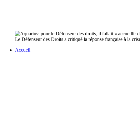
Le Défenseur des Droits a critiqué la réponse française à la crise
Accueil