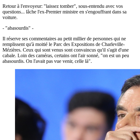
Retour à l'envoyeur: "laissez tomber", sous-entendu avec vos
questions... lâche l'ex-Premier ministre en s'engouffrant dans sa
voiture.
- "abasourdis" -
Il réserve ses commentaires au petit millier de personnes qui ne
remplissent qu'à moitié le Parc des Expositions de Charleville-
Mézières. Ceux qui sont venus sont convaincus qu'il s'agit d'une
cabale. Loin des caméras, certains ont l'air sonné, "on est un peu
abasourdis. On l'avait pas vue venir, celle là".