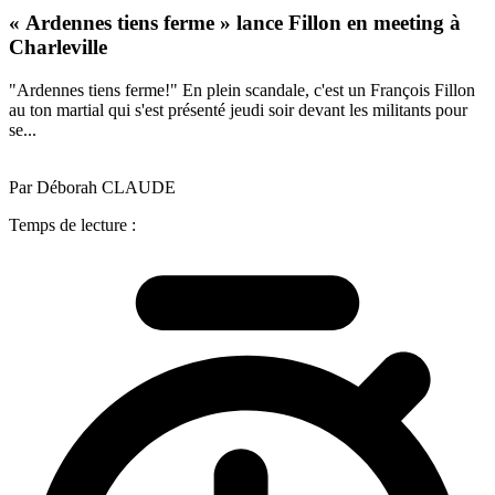
« Ardennes tiens ferme » lance Fillon en meeting à
Charleville
"Ardennes tiens ferme!" En plein scandale, c'est un François Fillon
au ton martial qui s'est présenté jeudi soir devant les militants pour
se...
Par Déborah CLAUDE
Temps de lecture :