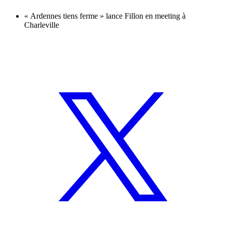
« Ardennes tiens ferme » lance Fillon en meeting à
Charleville