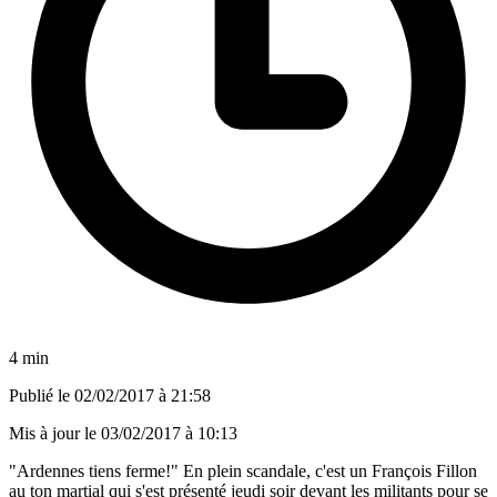
4 min
Publié le
02/02/2017 à 21:58
Mis à jour le
03/02/2017 à 10:13
"Ardennes tiens ferme!" En plein scandale, c'est un François Fillon
au ton martial qui s'est présenté jeudi soir devant les militants pour se