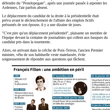
défendre du "Penelopegate", après une journée passée à arpenter les
Ardennes, l'air parfois absent.
Le déplacement du candidat de la droite à la présidentielle était
prévu avant le déclenchement de l'affaire des emplois fictifs
présumés de son épouse, il y a une dizaine de jours.
"C'est pire qu'un déplacement présidentiel", plaisante un membre de
l'équipe devant la centaine de journalistes qui collent aux basques du
candidat pris dans la tourmente.
Alors, en arrivant dans la crèche de Poix-Terron, l'ancien Premier
ministre, vêtu de son habituelle veste matelassée, évite
soigneusement de répondre aux questions qui fâchent.