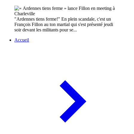
"Ardennes tiens ferme!" En plein scandale, c'est un
François Fillon au ton martial qui s'est présenté jeudi
soir devant les militants pour se...
Accueil