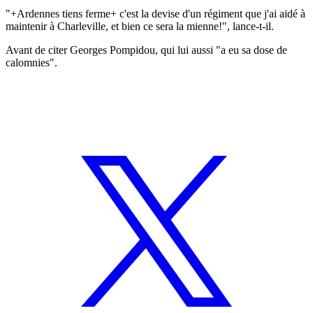
"+Ardennes tiens ferme+ c'est la devise d'un régiment que j'ai aidé à
maintenir à Charleville, et bien ce sera la mienne!", lance-t-il.
Avant de citer Georges Pompidou, qui lui aussi "a eu sa dose de
calomnies".