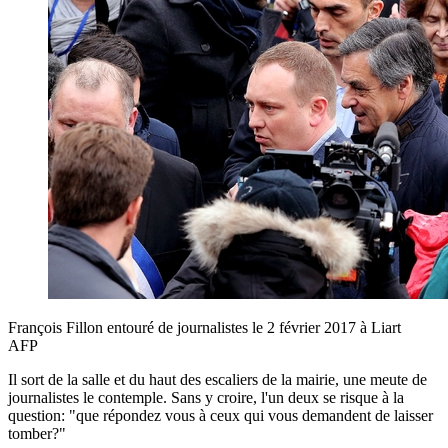
François Fillon entouré de journalistes le 2 février 2017 à Liart
AFP
Il sort de la salle et du haut des escaliers de la mairie, une meute de
journalistes le contemple. Sans y croire, l'un deux se risque à la
question: "que répondez vous à ceux qui vous demandent de laisser
tomber?"