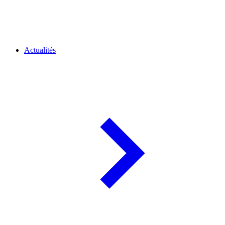
Actualités