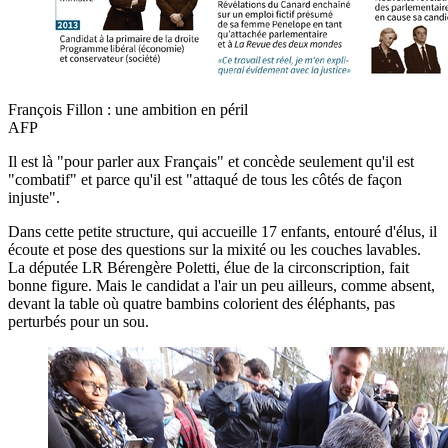
François Fillon : une ambition en péril
AFP
Il est là "pour parler aux Français" et concède seulement qu'il est
"combatif" et parce qu'il est "attaqué de tous les côtés de façon
injuste".
Dans cette petite structure, qui accueille 17 enfants, entouré d'élus, il
écoute et pose des questions sur la mixité ou les couches lavables.
La députée LR Bérengère Poletti, élue de la circonscription, fait
bonne figure. Mais le candidat a l'air un peu ailleurs, comme absent,
devant la table où quatre bambins colorient des éléphants, pas
perturbés pour un sou.