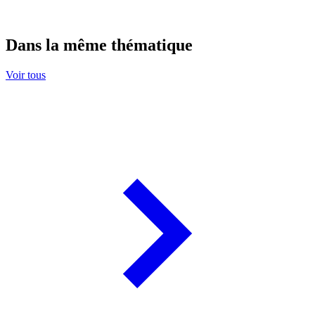
Dans la même thématique
Voir tous