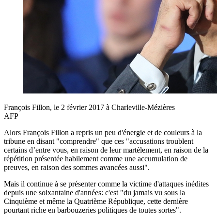
François Fillon, le 2 février 2017 à Charleville-Mézières
AFP
Alors François Fillon a repris un peu d'énergie et de couleurs à la
tribune en disant "comprendre" que ces "accusations troublent
certains d’entre vous, en raison de leur martèlement, en raison de la
répétition présentée habilement comme une accumulation de
preuves, en raison des sommes avancées aussi".
Mais il continue à se présenter comme la victime d'attaques inédites
depuis une soixantaine d'années: c'est "du jamais vu sous la
Cinquième et même la Quatrième République, cette dernière
pourtant riche en barbouzeries politiques de toutes sortes".