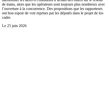
de trains, alors que les opérateurs sont toujours plus nombreux avec
l’ouverture à la concurrence. Des propositions que les rapporteurs
ont bon espoir de voir reprises par les députés dans le projet de loi-
cadre.
Le
25 juin 2026