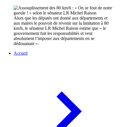
Alors que les députés ont donné aux départements et
aux maires le pouvoir de revenir sur la limitation à 80
km/h, le sénateur LR Michel Raison estime que « le
gouvernement fuit les responsabilités et veut
absolument l’imposer aux départements en se
dédouanant ».
Accueil