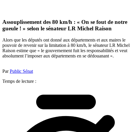
Assouplissement des 80 km/h : « On se fout de notre
gueule ! » selon le sénateur LR Michel Raison
Alors que les députés ont donné aux départements et aux maires le
pouvoir de revenir sur la limitation à 80 km/h, le sénateur LR Michel
Raison estime que « le gouvernement fuit les responsabilités et veut
absolument l’imposer aux départements en se dédouanant ».
Par
Public Sénat
Temps de lecture :