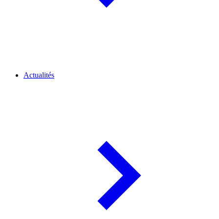
Actualités