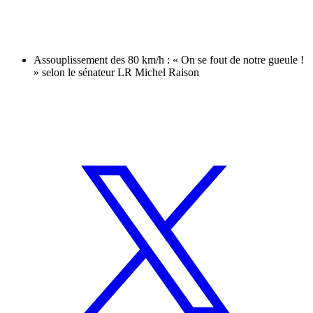
Assouplissement des 80 km/h : « On se fout de notre gueule !
» selon le sénateur LR Michel Raison