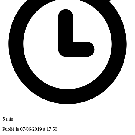
5 min
Publié le
07/06/2019 à 17:50