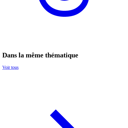
Dans la même thématique
Voir tous