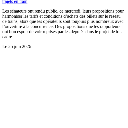
trajets en train
Les sénateurs ont rendu public, ce mercredi, leurs propositions pour
harmoniser les tarifs et conditions d’achats des billets sur le réseau
de trains, alors que les opérateurs sont toujours plus nombreux avec
l’ouverture à la concurrence. Des propositions que les rapporteurs
ont bon espoir de voir reprises par les députés dans le projet de loi-
cadre.
Le
25 juin 2026