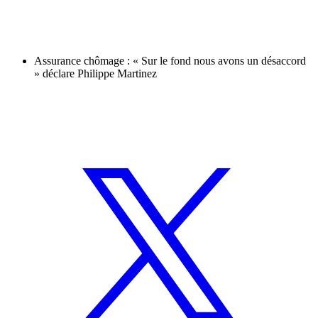
Assurance chômage : « Sur le fond nous avons un désaccord
» déclare Philippe Martinez