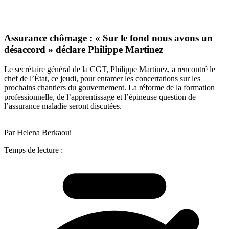
Assurance chômage : « Sur le fond nous avons un
désaccord » déclare Philippe Martinez
Le secrétaire général de la CGT, Philippe Martinez, a rencontré le
chef de l’État, ce jeudi, pour entamer les concertations sur les
prochains chantiers du gouvernement. La réforme de la formation
professionnelle, de l’apprentissage et l’épineuse question de
l’assurance maladie seront discutées.
Par Helena Berkaoui
Temps de lecture :