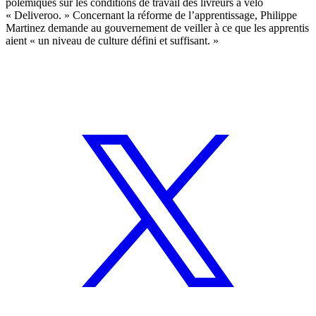
polémiques sur les conditions de travail des livreurs à vélo
« Deliveroo. » Concernant la réforme de l’apprentissage, Philippe
Martinez demande au gouvernement de veiller à ce que les apprentis
aient « un niveau de culture défini et suffisant. »