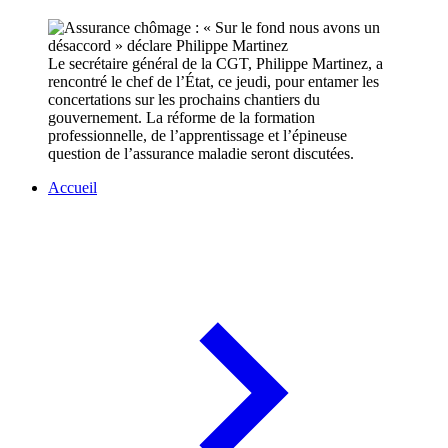
Le secrétaire général de la CGT, Philippe Martinez, a
rencontré le chef de l’État, ce jeudi, pour entamer les
concertations sur les prochains chantiers du
gouvernement. La réforme de la formation
professionnelle, de l’apprentissage et l’épineuse
question de l’assurance maladie seront discutées.
Accueil