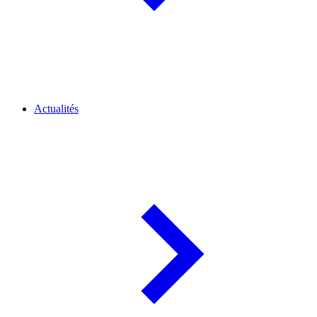
Actualités