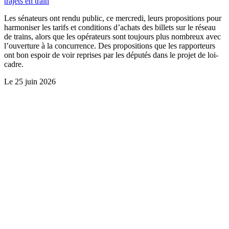
trajets en train
Les sénateurs ont rendu public, ce mercredi, leurs propositions pour
harmoniser les tarifs et conditions d’achats des billets sur le réseau
de trains, alors que les opérateurs sont toujours plus nombreux avec
l’ouverture à la concurrence. Des propositions que les rapporteurs
ont bon espoir de voir reprises par les députés dans le projet de loi-
cadre.
Le
25 juin 2026