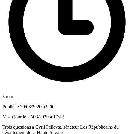
3 min
Publié le
26/03/2020 à 9:00
Mis à jour le
27/03/2020 à 17:42
Trois questions à Cyril Pellevat, sénateur Les Républicains du
département de la Haute-Savoie.