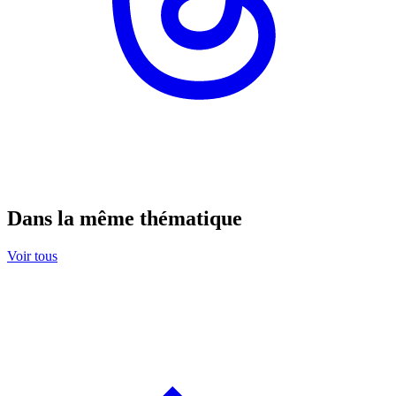
Dans la même thématique
Voir tous