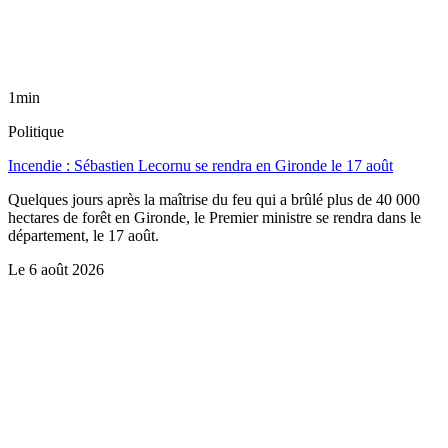
1min
Politique
Incendie : Sébastien Lecornu se rendra en Gironde le 17 août
Quelques jours après la maîtrise du feu qui a brûlé plus de 40 000
hectares de forêt en Gironde, le Premier ministre se rendra dans le
département, le 17 août.
Le
6 août 2026