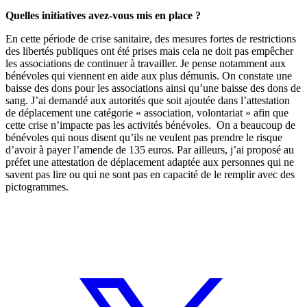
Quelles initiatives avez-vous mis en place ?
En cette période de crise sanitaire, des mesures fortes de restrictions
des libertés publiques ont été prises mais cela ne doit pas empêcher
les associations de continuer à travailler. Je pense notamment aux
bénévoles qui viennent en aide aux plus démunis. On constate une
baisse des dons pour les associations ainsi qu’une baisse des dons de
sang. J’ai demandé aux autorités que soit ajoutée dans l’attestation
de déplacement une catégorie « association, volontariat » afin que
cette crise n’impacte pas les activités bénévoles. On a beaucoup de
bénévoles qui nous disent qu’ils ne veulent pas prendre le risque
d’avoir à payer l’amende de 135 euros. Par ailleurs, j’ai proposé au
préfet une attestation de déplacement adaptée aux personnes qui ne
savent pas lire ou qui ne sont pas en capacité de le remplir avec des
pictogrammes.