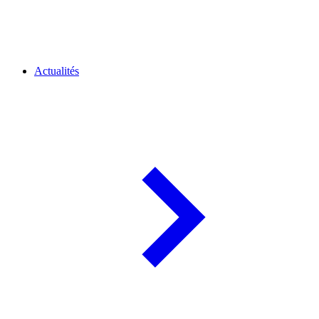
Actualités