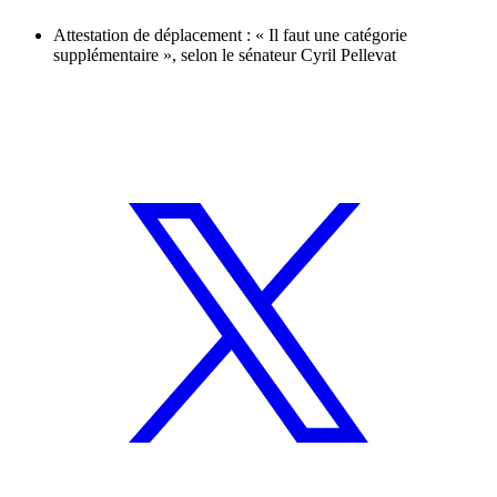
Attestation de déplacement : « Il faut une catégorie
supplémentaire », selon le sénateur Cyril Pellevat