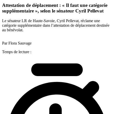
Attestation de déplacement : « Il faut une catégorie
supplémentaire », selon le sénateur Cyril Pellevat
Le sénateur LR de Haute-Savoie, Cyril Pellevat, réclame une
catégorie supplémentaire dans l’attestation de déplacement destinée
au bénévolat.
Par Flora Sauvage
Temps de lecture :