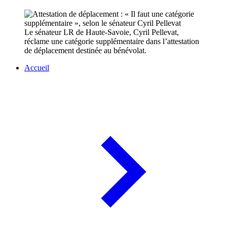
Le sénateur LR de Haute-Savoie, Cyril Pellevat,
réclame une catégorie supplémentaire dans l’attestation
de déplacement destinée au bénévolat.
Accueil