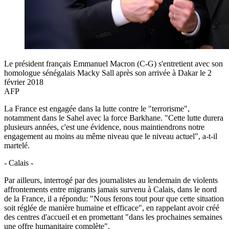
Le président français Emmanuel Macron (C-G) s'entretient avec son
homologue sénégalais Macky Sall après son arrivée à Dakar le 2
février 2018
AFP
La France est engagée dans la lutte contre le "terrorisme",
notamment dans le Sahel avec la force Barkhane. "Cette lutte durera
plusieurs années, c'est une évidence, nous maintiendrons notre
engagement au moins au même niveau que le niveau actuel", a-t-il
martelé.
- Calais -
Par ailleurs, interrogé par des journalistes au lendemain de violents
affrontements entre migrants jamais survenu à Calais, dans le nord
de la France, il a répondu: "Nous ferons tout pour que cette situation
soit réglée de manière humaine et efficace", en rappelant avoir créé
des centres d'accueil et en promettant "dans les prochaines semaines
une offre humanitaire complète".