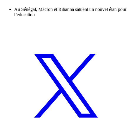
Au Sénégal, Macron et Rihanna saluent un nouvel élan pour
l’éducation