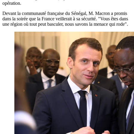
opération.
Devant la communauté française du Sénégal, M. Macron a promis
dans la soirée que la France veillerait à sa sécurité. "Vous êtes dans
une région où tout peut basculer, nous savons la menace qui rode".