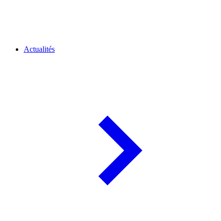
Actualités