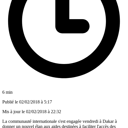
6 min
Publié le
02/02/2018 à 5:17
Mis à jour le
02/02/2018 à 22:32
La communauté internationale s'est engagée vendredi à Dakar à
donner un nouvel élan aux aides destinées à faciliter l'accès des