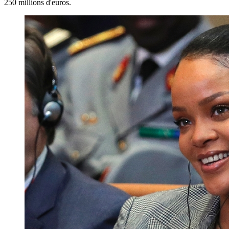
250 millions d'euros.