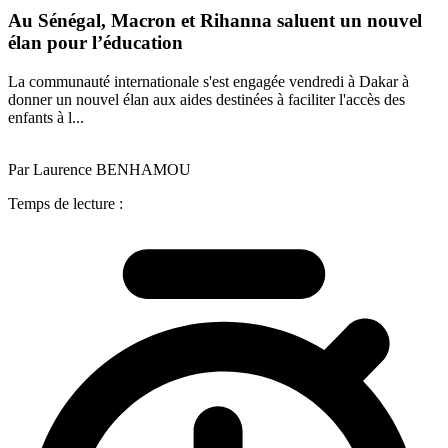
Au Sénégal, Macron et Rihanna saluent un nouvel
élan pour l’éducation
La communauté internationale s'est engagée vendredi à Dakar à
donner un nouvel élan aux aides destinées à faciliter l'accès des
enfants à l...
Par Laurence BENHAMOU
Temps de lecture :