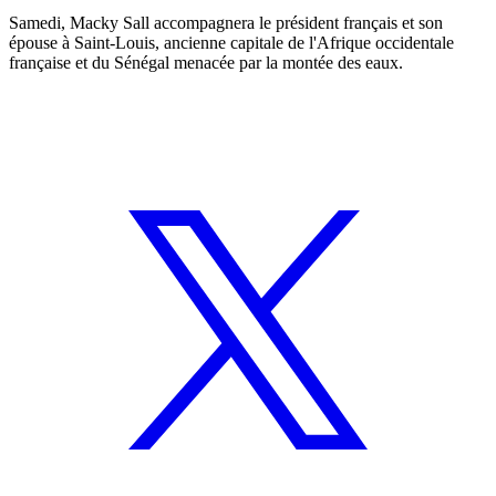
Samedi, Macky Sall accompagnera le président français et son
épouse à Saint-Louis, ancienne capitale de l'Afrique occidentale
française et du Sénégal menacée par la montée des eaux.