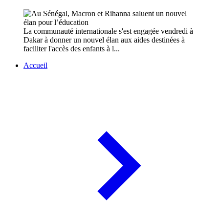
La communauté internationale s'est engagée vendredi à
Dakar à donner un nouvel élan aux aides destinées à
faciliter l'accès des enfants à l...
Accueil