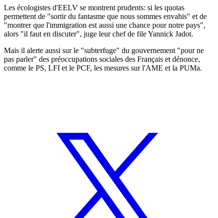
Les écologistes d'EELV se montrent prudents: si les quotas
permettent de "sortir du fantasme que nous sommes envahis" et de
"montrer que l'immigration est aussi une chance pour notre pays",
alors "il faut en discuter", juge leur chef de file Yannick Jadot.
Mais il alerte aussi sur le "subterfuge" du gouvernement "pour ne
pas parler" des préoccupations sociales des Français et dénonce,
comme le PS, LFI et le PCF, les mesures sur l'AME et la PUMa.