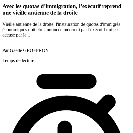
Avec les quotas d’immigration, l’exécutif reprend
une vieille antienne de la droite
Vieille antienne de la droite, l'instauration de quotas d'immigrés
économiques doit être annoncée mercredi par l'exécutif qui est
accusé par la...
Par Gaëlle GEOFFROY
Temps de lecture :