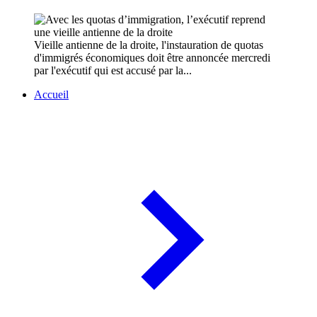
Vieille antienne de la droite, l'instauration de quotas
d'immigrés économiques doit être annoncée mercredi
par l'exécutif qui est accusé par la...
Accueil