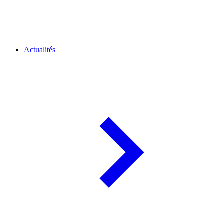
Actualités