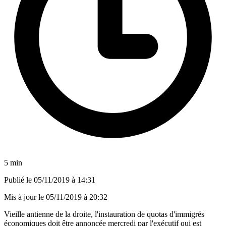
5 min
Publié le
05/11/2019 à 14:31
Mis à jour le
05/11/2019 à 20:32
Vieille antienne de la droite, l'instauration de quotas d'immigrés
économiques doit être annoncée mercredi par l'exécutif qui est