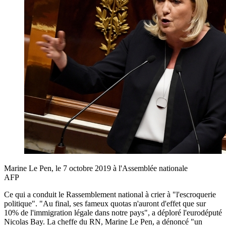
Marine Le Pen, le 7 octobre 2019 à l'Assemblée nationale
AFP
Ce qui a conduit le Rassemblement national à crier à "l'escroquerie
politique". "Au final, ses fameux quotas n'auront d'effet que sur
10% de l'immigration légale dans notre pays", a déploré l'eurodéputé
Nicolas Bay. La cheffe du RN, Marine Le Pen, a dénoncé "un