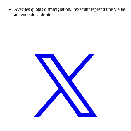
Avec les quotas d’immigration, l’exécutif reprend une vieille
antienne de la droite