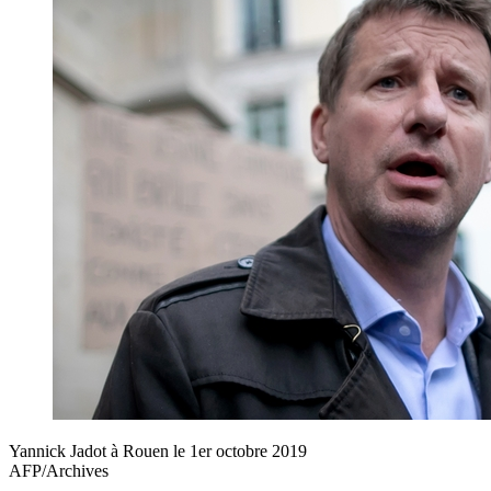
Yannick Jadot à Rouen le 1er octobre 2019
AFP/Archives