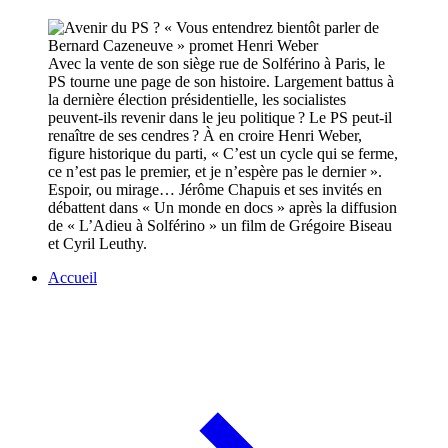
Avec la vente de son siège rue de Solférino à Paris, le
PS tourne une page de son histoire. Largement battus à
la dernière élection présidentielle, les socialistes
peuvent-ils revenir dans le jeu politique ? Le PS peut-il
renaître de ses cendres ? À en croire Henri Weber,
figure historique du parti, « C’est un cycle qui se ferme,
ce n’est pas le premier, et je n’espère pas le dernier ».
Espoir, ou mirage… Jérôme Chapuis et ses invités en
débattent dans « Un monde en docs » après la diffusion
de « L’Adieu à Solférino » un film de Grégoire Biseau
et Cyril Leuthy.
Accueil