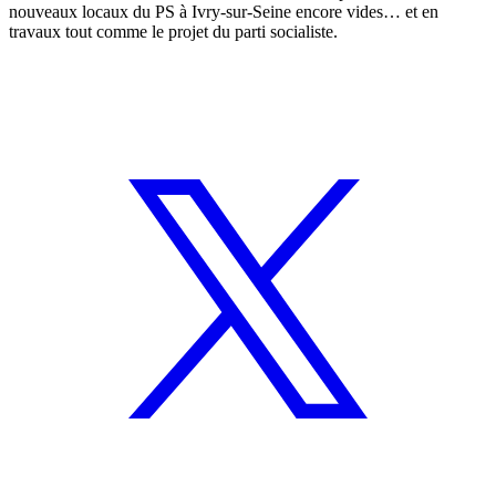
nouveaux locaux du PS à Ivry-sur-Seine encore vides… et en
travaux tout comme le projet du parti socialiste.