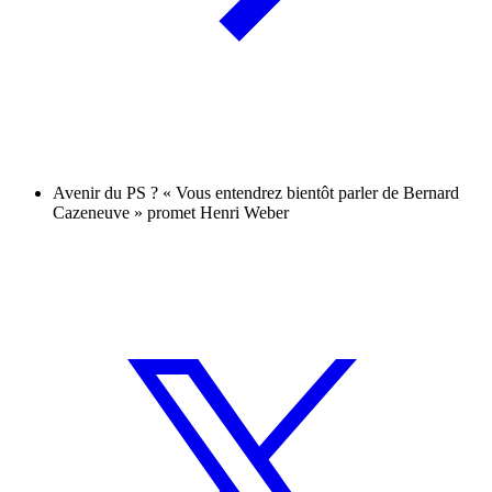
Avenir du PS ? « Vous entendrez bientôt parler de Bernard
Cazeneuve » promet Henri Weber