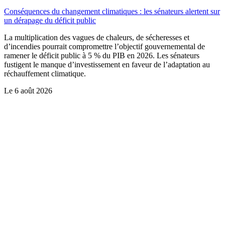
Conséquences du changement climatiques : les sénateurs alertent sur
un dérapage du déficit public
La multiplication des vagues de chaleurs, de sécheresses et
d’incendies pourrait compromettre l’objectif gouvernemental de
ramener le déficit public à 5 % du PIB en 2026. Les sénateurs
fustigent le manque d’investissement en faveur de l’adaptation au
réchauffement climatique.
Le
6 août 2026