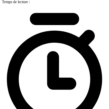
Temps de lecture :