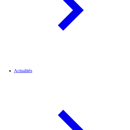
Actualités