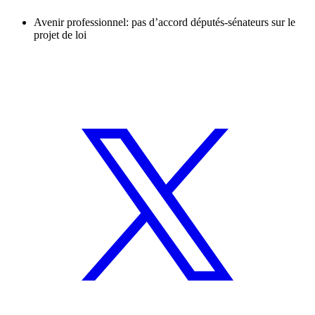
Avenir professionnel: pas d’accord députés-sénateurs sur le
projet de loi