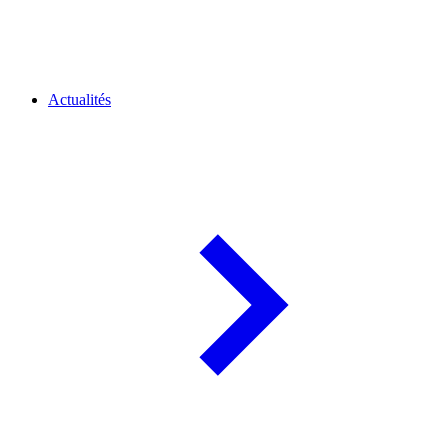
Actualités