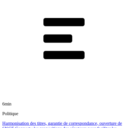
6min
Politique
Harmonisation des titres, garantie de correspondance, ouverture de