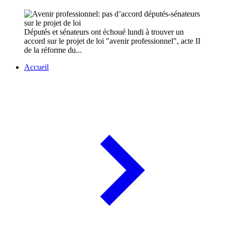
Députés et sénateurs ont échoué lundi à trouver un
accord sur le projet de loi "avenir professionnel", acte II
de la réforme du...
Accueil