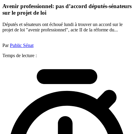
Avenir professionnel: pas d’accord députés-sénateurs
sur le projet de loi
Députés et sénateurs ont échoué lundi à trouver un accord sur le
projet de loi "avenir professionnel", acte II de la réforme du...
Par
Public Sénat
Temps de lecture :