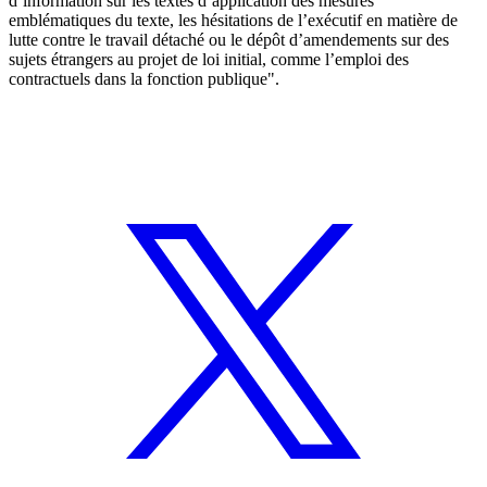
d’information sur les textes d’application des mesures
emblématiques du texte, les hésitations de l’exécutif en matière de
lutte contre le travail détaché ou le dépôt d’amendements sur des
sujets étrangers au projet de loi initial, comme l’emploi des
contractuels dans la fonction publique".