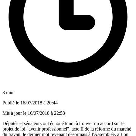
3 min
Publié le
16/07/2018 à 20:44
Mis à jour le
16/07/2018 à 22:53
Députés et sénateurs ont échoué lundi à trouver un accord sur le
projet de loi "avenir professionnel", acte II de la réforme du marché
du travail, le dernier mot revenant désormais à l'Assemblée, a-t-on