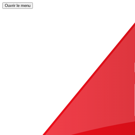
Ouvrir le menu