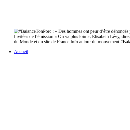
Invitées de l’émission « On va plus loin », Elisabeth Lévy, dire
du Monde et du site de France Info autour du mouvement #Ba
Accueil