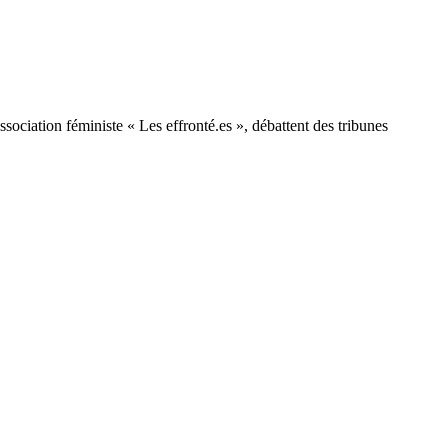
sociation féministe « Les effronté.es », débattent des tribunes