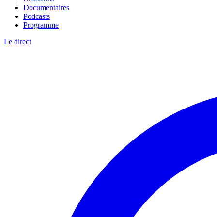
Documentaires
Podcasts
Programme
Le direct