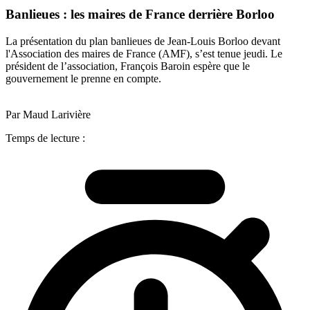
Banlieues : les maires de France derrière Borloo
La présentation du plan banlieues de Jean-Louis Borloo devant
l'Association des maires de France (AMF), s’est tenue jeudi. Le
président de l’association, François Baroin espère que le
gouvernement le prenne en compte.
Par Maud Larivière
Temps de lecture :