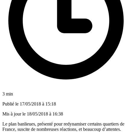
3 min
Publié le
17/05/2018 à 15:18
Mis à jour le
18/05/2018 à 16:38
Le plan banlieues, présenté pour redynamiser certains quartiers de
France, suscite de nombreuses réactions, et beaucoup d’attentes.