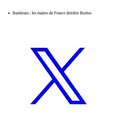
Banlieues : les maires de France derrière Borloo