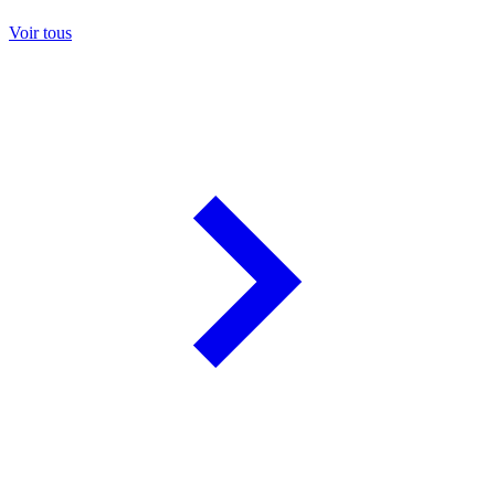
Voir tous