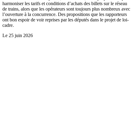
harmoniser les tarifs et conditions d’achats des billets sur le réseau
de trains, alors que les opérateurs sont toujours plus nombreux avec
l’ouverture à la concurrence. Des propositions que les rapporteurs
ont bon espoir de voir reprises par les députés dans le projet de loi-
cadre.
Le
25 juin 2026