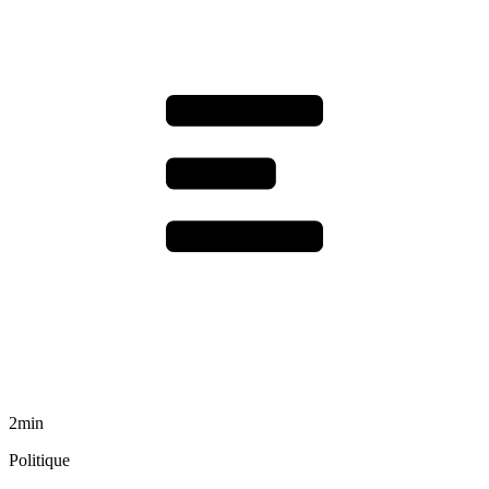
2min
Politique