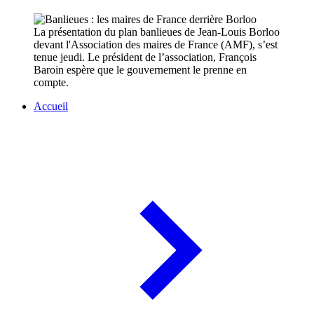
La présentation du plan banlieues de Jean-Louis Borloo
devant l'Association des maires de France (AMF), s’est
tenue jeudi. Le président de l’association, François
Baroin espère que le gouvernement le prenne en
compte.
Accueil