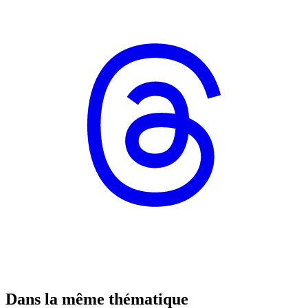
Dans la même thématique