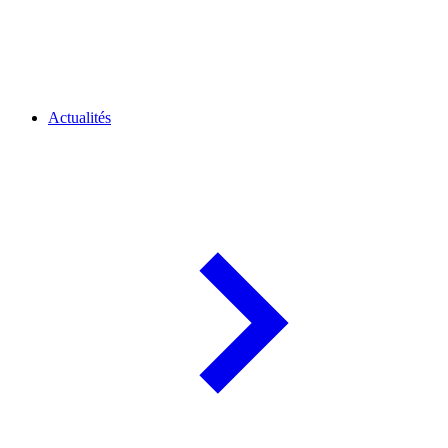
Actualités