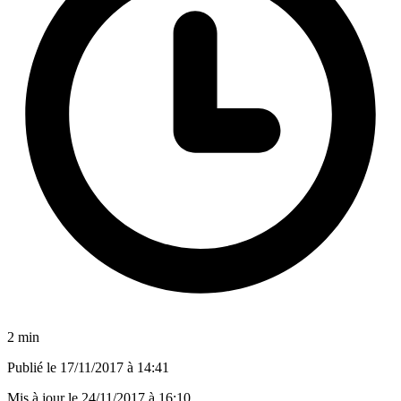
2 min
Publié le
17/11/2017 à 14:41
Mis à jour le
24/11/2017 à 16:10