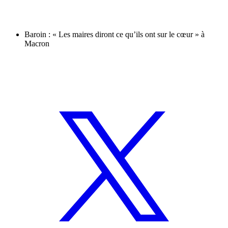
Baroin : « Les maires diront ce qu’ils ont sur le cœur » à
Macron