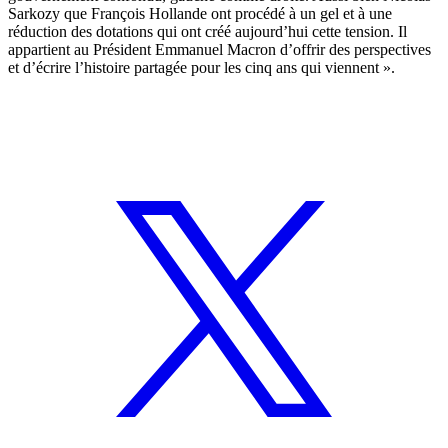
Sarkozy que François Hollande ont procédé à un gel et à une
réduction des dotations qui ont créé aujourd’hui cette tension. Il
appartient au Président Emmanuel Macron d’offrir des perspectives
et d’écrire l’histoire partagée pour les cinq ans qui viennent ».