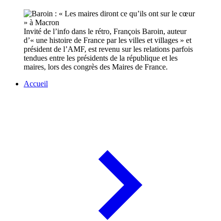
Invité de l’info dans le rétro, François Baroin, auteur
d’« une histoire de France par les villes et villages » et
président de l’AMF, est revenu sur les relations parfois
tendues entre les présidents de la république et les
maires, lors des congrès des Maires de France.
Accueil