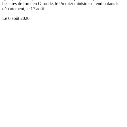
hectares de forêt en Gironde, le Premier ministre se rendra dans le
département, le 17 août.
Le
6 août 2026