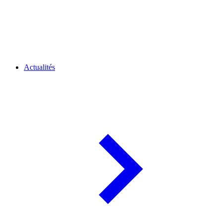
Actualités