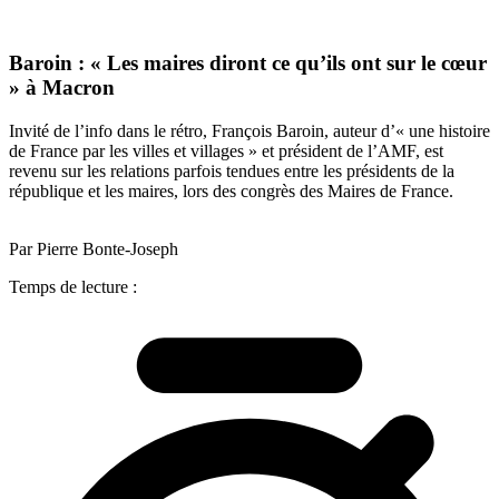
Baroin : « Les maires diront ce qu’ils ont sur le cœur
» à Macron
Invité de l’info dans le rétro, François Baroin, auteur d’« une histoire
de France par les villes et villages » et président de l’AMF, est
revenu sur les relations parfois tendues entre les présidents de la
république et les maires, lors des congrès des Maires de France.
Par Pierre Bonte-Joseph
Temps de lecture :