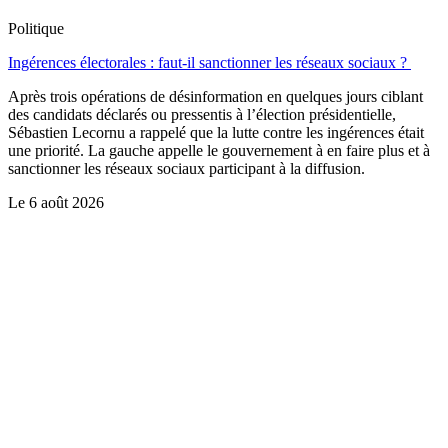
Politique
Ingérences électorales : faut-il sanctionner les réseaux sociaux ?
Après trois opérations de désinformation en quelques jours ciblant
des candidats déclarés ou pressentis à l’élection présidentielle,
Sébastien Lecornu a rappelé que la lutte contre les ingérences était
une priorité. La gauche appelle le gouvernement à en faire plus et à
sanctionner les réseaux sociaux participant à la diffusion.
Le
6 août 2026