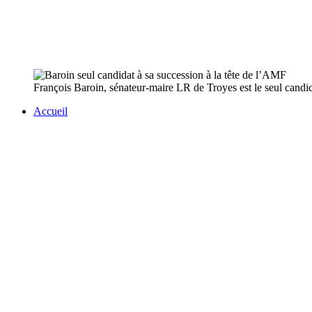
François Baroin, sénateur-maire LR de Troyes est le seul candida
Accueil