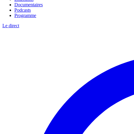
Documentaires
Podcasts
Programme
Le direct