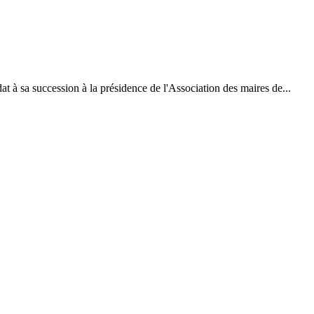
t à sa succession à la présidence de l'Association des maires de...