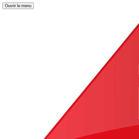
Ouvrir le menu