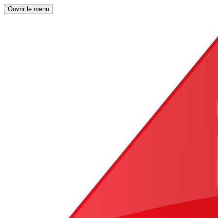
Ouvrir le menu