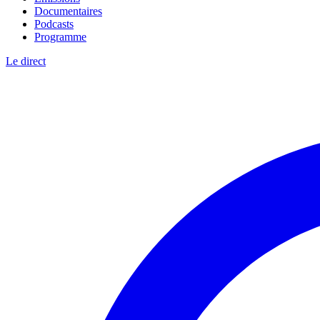
Documentaires
Podcasts
Programme
Le direct