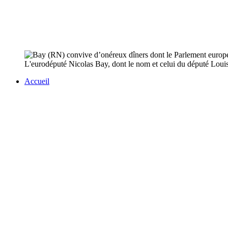
L'eurodéputé Nicolas Bay, dont le nom et celui du député Loui
Accueil