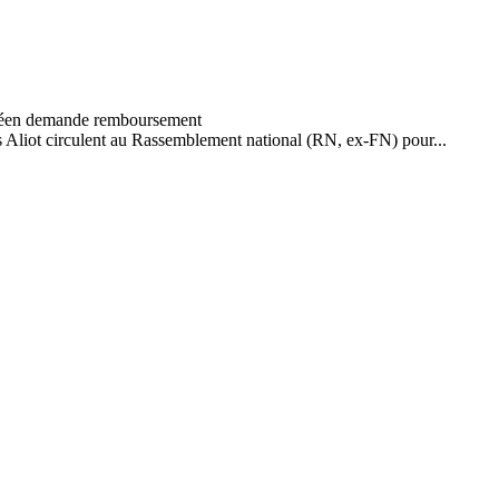
s Aliot circulent au Rassemblement national (RN, ex-FN) pour...