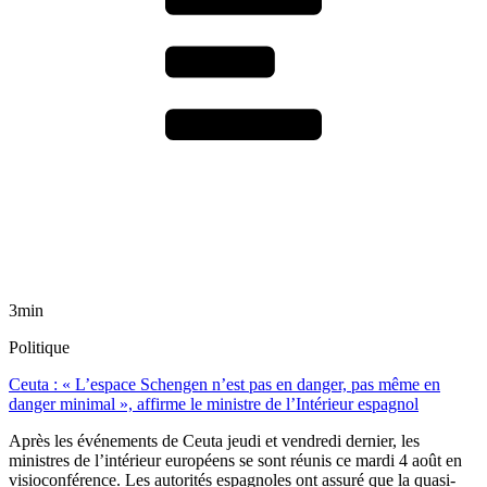
3min
Politique
Ceuta : « L’espace Schengen n’est pas en danger, pas même en
danger minimal », affirme le ministre de l’Intérieur espagnol
Après les événements de Ceuta jeudi et vendredi dernier, les
ministres de l’intérieur européens se sont réunis ce mardi 4 août en
visioconférence. Les autorités espagnoles ont assuré que la quasi-