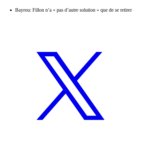
Bayrou: Fillon n’a « pas d’autre solution » que de se retirer