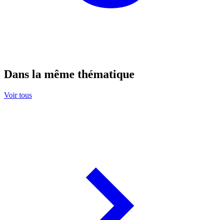
Dans la même thématique
Voir tous