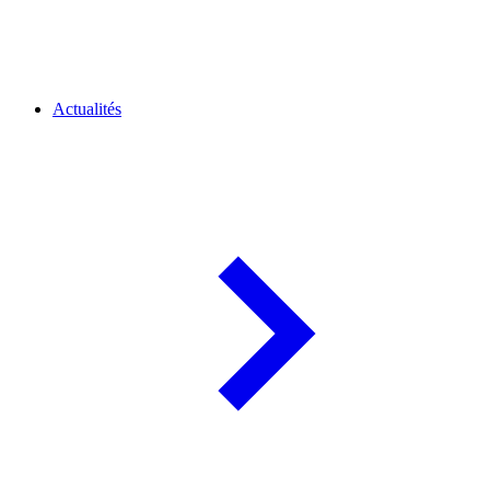
Actualités