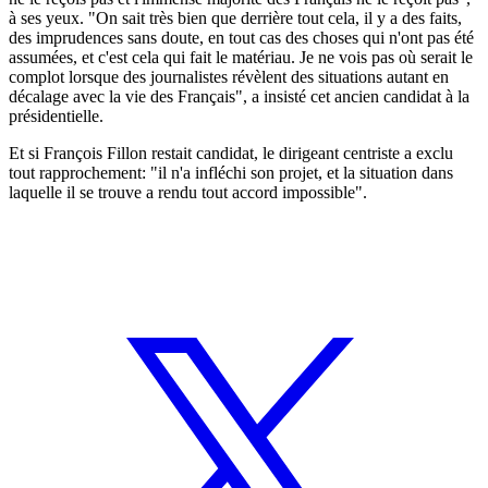
à ses yeux. "On sait très bien que derrière tout cela, il y a des faits,
des imprudences sans doute, en tout cas des choses qui n'ont pas été
assumées, et c'est cela qui fait le matériau. Je ne vois pas où serait le
complot lorsque des journalistes révèlent des situations autant en
décalage avec la vie des Français", a insisté cet ancien candidat à la
présidentielle.
Et si François Fillon restait candidat, le dirigeant centriste a exclu
tout rapprochement: "il n'a infléchi son projet, et la situation dans
laquelle il se trouve a rendu tout accord impossible".