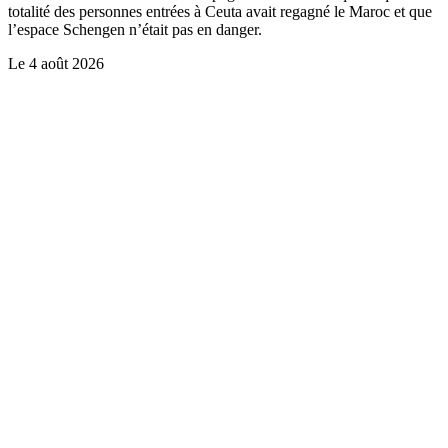
totalité des personnes entrées à Ceuta avait regagné le Maroc et que
l’espace Schengen n’était pas en danger.
Le
4 août 2026