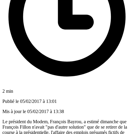
2 min
Publié le
05/02/2017 à 13:01
Mis à jour le
05/02/2017 à 13:38
Le président du Modem, François Bayrou, a estimé dimanche que
François Fillon n'avait "pas d'autre solution" que de se retirer de la
course à la présidentielle, l'affaire des emplois présumés fictifs de