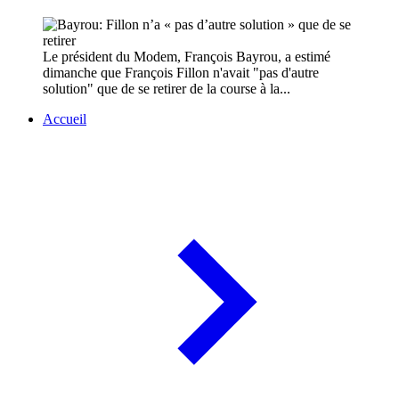
Le président du Modem, François Bayrou, a estimé
dimanche que François Fillon n'avait "pas d'autre
solution" que de se retirer de la course à la...
Accueil