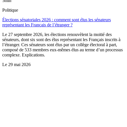
5min
Politique
Élections sénatoriales 2026 : comment sont élus les sénateurs
représentant les Français de l’étranger ?
Le 27 septembre 2026, les élections renouvèlent la moitié des
sénateurs, dont six sont des élus représentant les Français inscrits à
l’étranger. Ces sénateurs sont élus par un collège électoral à part,
composé de 533 membres eux-mêmes élus au terme d’un processus
complexe. Explications.
Le
29 mai 2026