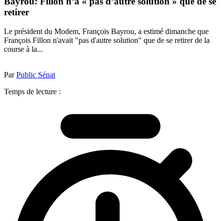
Bayrou: Fillon n’a « pas d’autre solution » que de se
retirer
Le président du Modem, François Bayrou, a estimé dimanche que
François Fillon n'avait "pas d'autre solution" que de se retirer de la
course à la...
Par
Public Sénat
Temps de lecture :