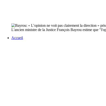
L'ancien ministre de la Justice François Bayrou estime que "l'opi
Accueil