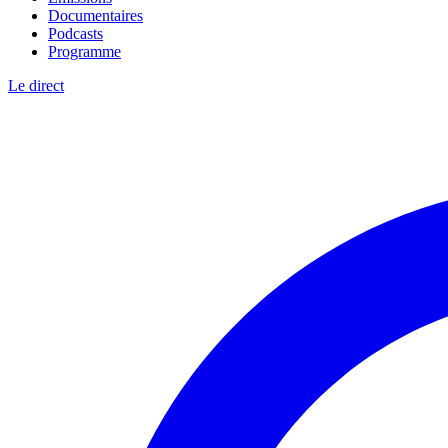
Documentaires
Podcasts
Programme
Le direct