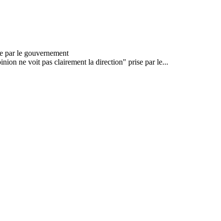
nion ne voit pas clairement la direction" prise par le...