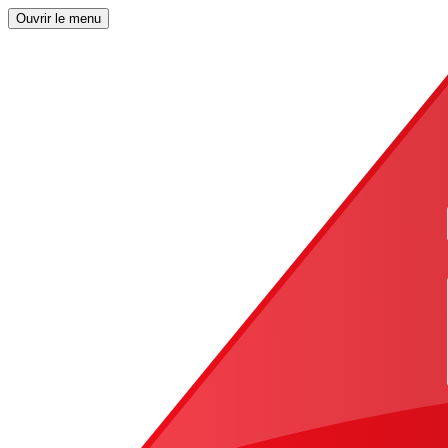
Ouvrir le menu