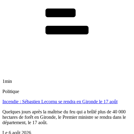
1min
Politique
Incendie : Sébastien Lecornu se rendra en Gironde le 17 août
Quelques jours après la maîtrise du feu qui a brûlé plus de 40 000
hectares de forêt en Gironde, le Premier ministre se rendra dans le
département, le 17 août.
Le
6 août 2026