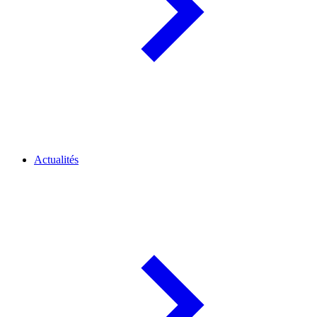
Actualités