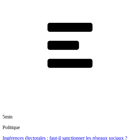
5min
Politique
Ingérences électorales : faut-il sanctionner les réseaux sociaux ?