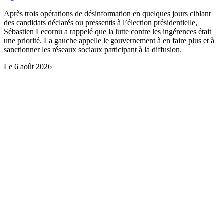
Après trois opérations de désinformation en quelques jours ciblant
des candidats déclarés ou pressentis à l’élection présidentielle,
Sébastien Lecornu a rappelé que la lutte contre les ingérences était
une priorité. La gauche appelle le gouvernement à en faire plus et à
sanctionner les réseaux sociaux participant à la diffusion.
Le
6 août 2026