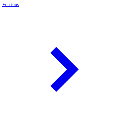
Voir tous