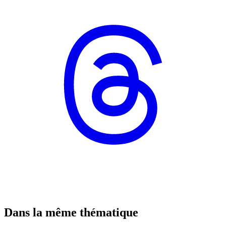
Dans la même thématique