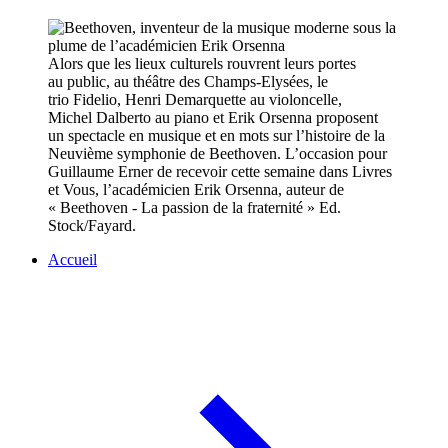
Alors que les lieux culturels rouvrent leurs portes
au public, au théâtre des Champs-Elysées, le
trio Fidelio, Henri Demarquette au violoncelle,
Michel Dalberto au piano et Erik Orsenna proposent
un spectacle en musique et en mots sur l’histoire de la
Neuvième symphonie de Beethoven. L’occasion pour
Guillaume Erner de recevoir cette semaine dans Livres
et Vous, l’académicien Erik Orsenna, auteur de
« Beethoven - La passion de la fraternité » Ed.
Stock/Fayard.
Accueil