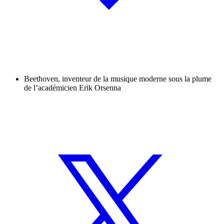
Beethoven, inventeur de la musique moderne sous la plume
de l’académicien Erik Orsenna