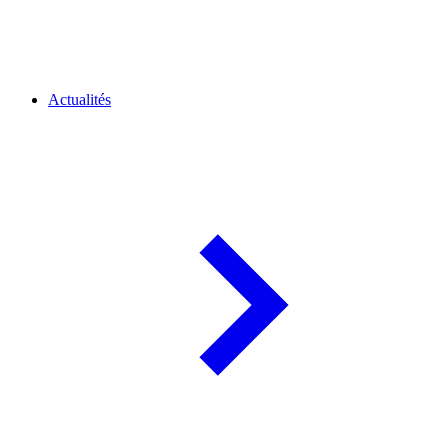
Actualités