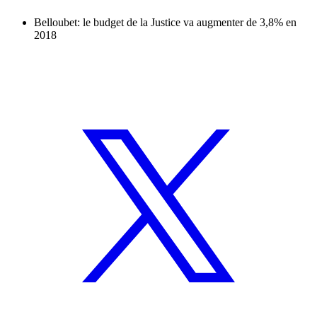
Belloubet: le budget de la Justice va augmenter de 3,8% en
2018