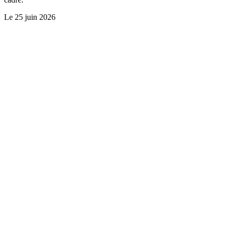
Le
25 juin 2026