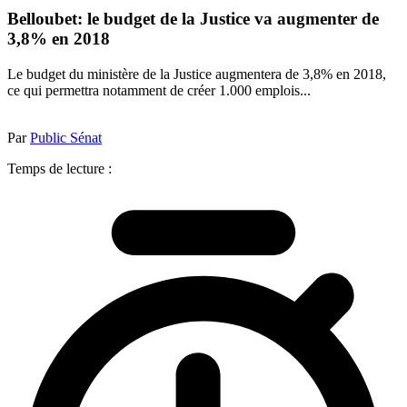
Belloubet: le budget de la Justice va augmenter de
3,8% en 2018
Le budget du ministère de la Justice augmentera de 3,8% en 2018,
ce qui permettra notamment de créer 1.000 emplois...
Par
Public Sénat
Temps de lecture :