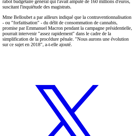
rabot budgétaire général qui l'avait amputé de 160 millions d'euros,
suscitant l'inquiétude des magistrats.
Mme Belloubet a par ailleurs indiqué que la contraventionnalisation
- ou "forfaitisation" - du délit de consommation de cannabis,
promise par Emmanuel Macron pendant la campagne présidentielle,
pourrait intervenir "assez rapidement" dans le cadre de la
simplification de la procédure pénale. "Nous aurons une évolution
sur ce sujet en 2018", a-t-elle ajouté.