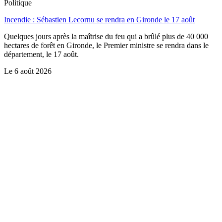
Politique
Incendie : Sébastien Lecornu se rendra en Gironde le 17 août
Quelques jours après la maîtrise du feu qui a brûlé plus de 40 000
hectares de forêt en Gironde, le Premier ministre se rendra dans le
département, le 17 août.
Le
6 août 2026