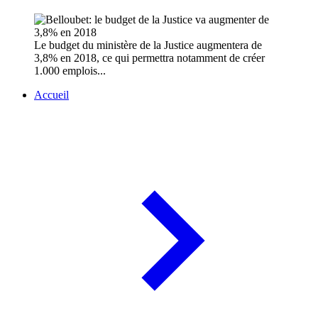
Le budget du ministère de la Justice augmentera de
3,8% en 2018, ce qui permettra notamment de créer
1.000 emplois...
Accueil