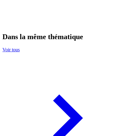
Dans la même thématique
Voir tous