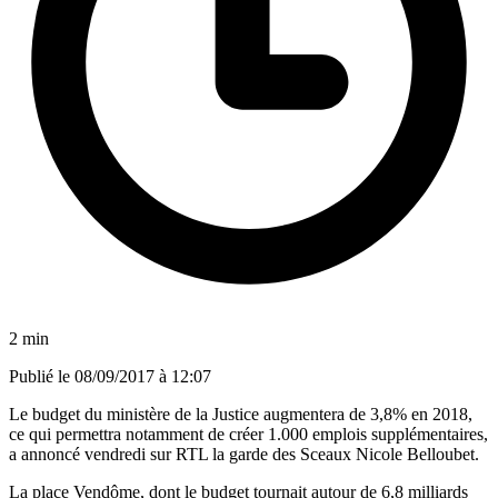
2 min
Publié le
08/09/2017 à 12:07
Le budget du ministère de la Justice augmentera de 3,8% en 2018,
ce qui permettra notamment de créer 1.000 emplois supplémentaires,
a annoncé vendredi sur RTL la garde des Sceaux Nicole Belloubet.
La place Vendôme, dont le budget tournait autour de 6,8 milliards