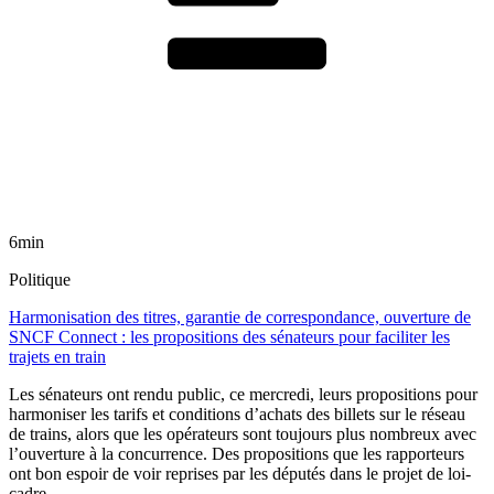
6min
Politique
Harmonisation des titres, garantie de correspondance, ouverture de
SNCF Connect : les propositions des sénateurs pour faciliter les
trajets en train
Les sénateurs ont rendu public, ce mercredi, leurs propositions pour
harmoniser les tarifs et conditions d’achats des billets sur le réseau
de trains, alors que les opérateurs sont toujours plus nombreux avec
l’ouverture à la concurrence. Des propositions que les rapporteurs
ont bon espoir de voir reprises par les députés dans le projet de loi-
cadre.