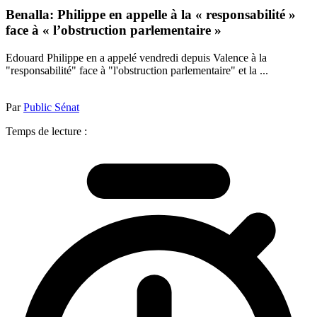
Benalla: Philippe en appelle à la « responsabilité »
face à « l’obstruction parlementaire »
Edouard Philippe en a appelé vendredi depuis Valence à la
"responsabilité" face à "l'obstruction parlementaire" et la ...
Par
Public Sénat
Temps de lecture :