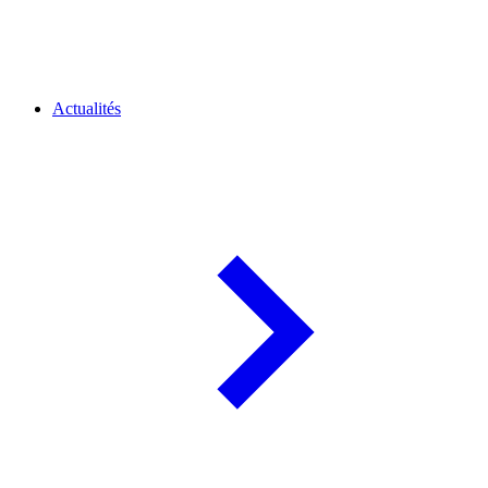
Actualités