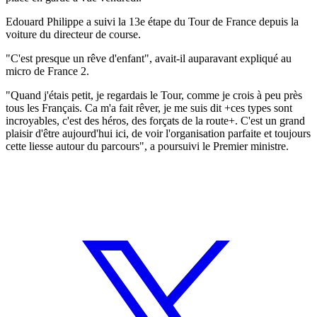
Edouard Philippe a suivi la 13e étape du Tour de France depuis la
voiture du directeur de course.
"C'est presque un rêve d'enfant", avait-il auparavant expliqué au
micro de France 2.
"Quand j'étais petit, je regardais le Tour, comme je crois à peu près
tous les Français. Ca m'a fait rêver, je me suis dit +ces types sont
incroyables, c'est des héros, des forçats de la route+. C'est un grand
plaisir d'être aujourd'hui ici, de voir l'organisation parfaite et toujours
cette liesse autour du parcours", a poursuivi le Premier ministre.