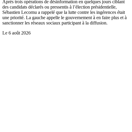
Après trois opérations de désinformation en quelques jours ciblant
des candidats déclarés ou pressentis à l’élection présidentielle,
Sébastien Lecornu a rappelé que la lutte contre les ingérences était
une priorité. La gauche appelle le gouvernement à en faire plus et à
sanctionner les réseaux sociaux participant à la diffusion.
Le
6 août 2026