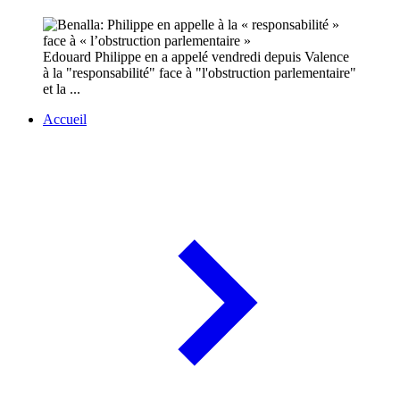
Edouard Philippe en a appelé vendredi depuis Valence
à la "responsabilité" face à "l'obstruction parlementaire"
et la ...
Accueil