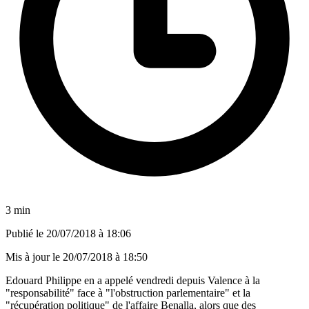
3 min
Publié le
20/07/2018 à 18:06
Mis à jour le
20/07/2018 à 18:50
Edouard Philippe en a appelé vendredi depuis Valence à la
"responsabilité" face à "l'obstruction parlementaire" et la
"récupération politique" de l'affaire Benalla, alors que des