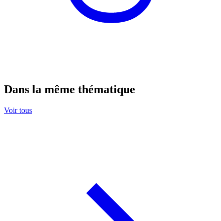
Dans la même thématique
Voir tous