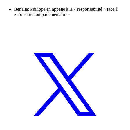
Benalla: Philippe en appelle à la « responsabilité » face à
« l’obstruction parlementaire »