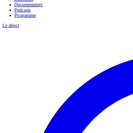
Documentaires
Podcasts
Programme
Le direct