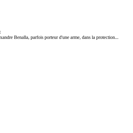
xandre Benalla, parfois porteur d'une arme, dans la protection...