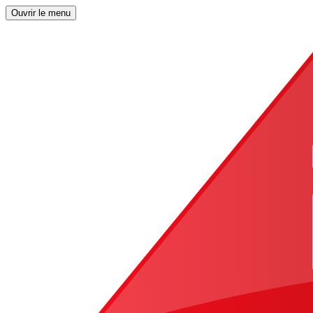
Ouvrir le menu