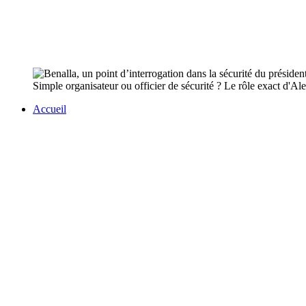
Simple organisateur ou officier de sécurité ? Le rôle exact d'Ale
Accueil