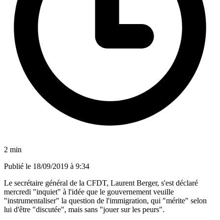
2 min
Publié le
18/09/2019 à 9:34
Le secrétaire général de la CFDT, Laurent Berger, s'est déclaré
mercredi "inquiet" à l'idée que le gouvernement veuille
"instrumentaliser" la question de l'immigration, qui "mérite" selon
lui d'être "discutée", mais sans "jouer sur les peurs".