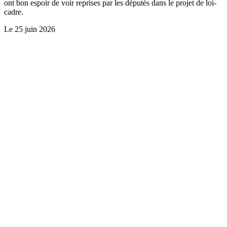
ont bon espoir de voir reprises par les députés dans le projet de loi-
cadre.
Le
25 juin 2026