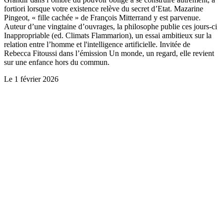
fortiori lorsque votre existence relève du secret d’Etat. Mazarine
Pingeot, « fille cachée » de François Mitterrand y est parvenue.
Auteur d’une vingtaine d’ouvrages, la philosophe publie ces jours-ci
Inappropriable (ed. Climats Flammarion), un essai ambitieux sur la
relation entre l’homme et l'intelligence artificielle. Invitée de
Rebecca Fitoussi dans l’émission Un monde, un regard, elle revient
sur une enfance hors du commun.
Le
1 février 2026