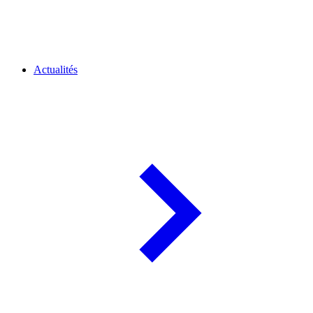
Actualités