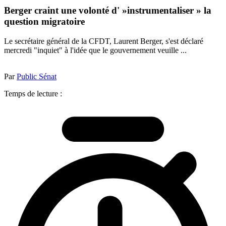
Berger craint une volonté d' »instrumentaliser » la
question migratoire
Le secrétaire général de la CFDT, Laurent Berger, s'est déclaré
mercredi "inquiet" à l'idée que le gouvernement veuille ...
Par
Public Sénat
Temps de lecture :