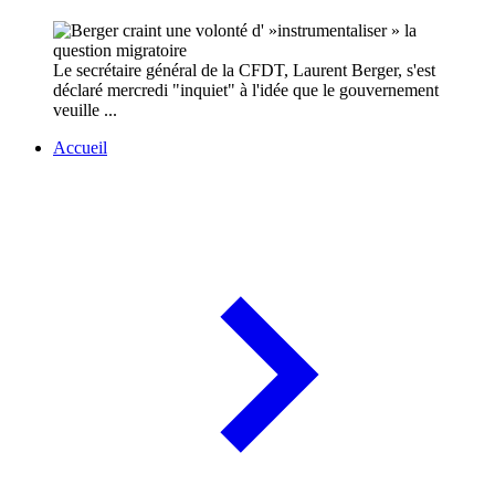
Le secrétaire général de la CFDT, Laurent Berger, s'est
déclaré mercredi "inquiet" à l'idée que le gouvernement
veuille ...
Accueil