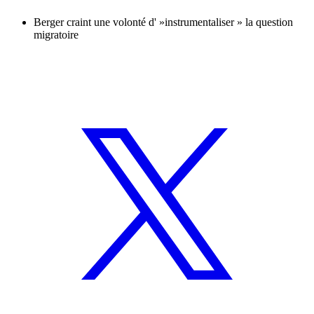
Berger craint une volonté d' »instrumentaliser » la question
migratoire