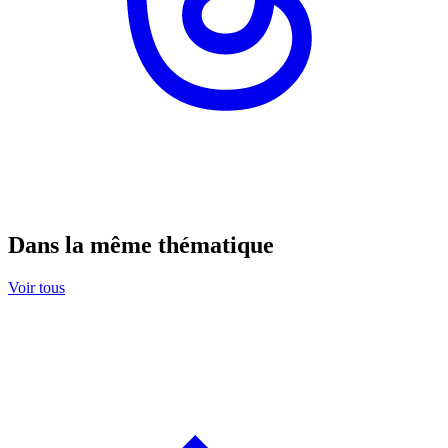
Dans la même thématique
Voir tous