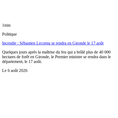
1min
Politique
Incendie : Sébastien Lecornu se rendra en Gironde le 17 août
Quelques jours après la maîtrise du feu qui a brûlé plus de 40 000
hectares de forêt en Gironde, le Premier ministre se rendra dans le
département, le 17 août.
Le
6 août 2026