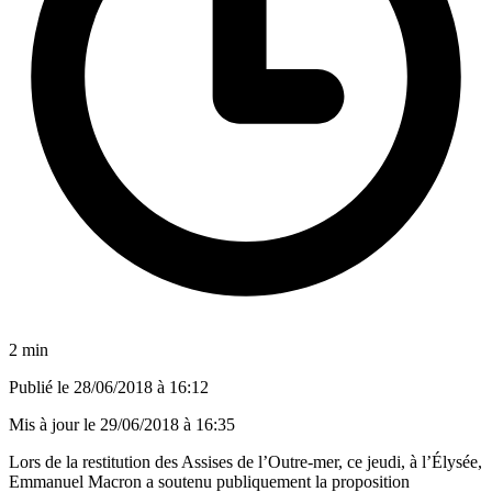
2 min
Publié le
28/06/2018 à 16:12
Mis à jour le
29/06/2018 à 16:35
Lors de la restitution des Assises de l’Outre-mer, ce jeudi, à l’Élysée,
Emmanuel Macron a soutenu publiquement la proposition