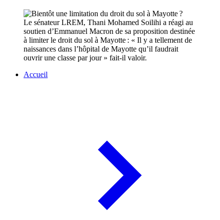
Le sénateur LREM, Thani Mohamed Soilihi a réagi au
soutien d’Emmanuel Macron de sa proposition destinée
à limiter le droit du sol à Mayotte : « Il y a tellement de
naissances dans l’hôpital de Mayotte qu’il faudrait
ouvrir une classe par jour » fait-il valoir.
Accueil