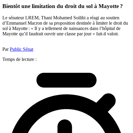
Bientôt une limitation du droit du sol à Mayotte ?
Le sénateur LREM, Thani Mohamed Soilihi a réagi au soutien
d’Emmanuel Macron de sa proposition destinée à limiter le droit du
sol à Mayotte : « Il y a tellement de naissances dans l’hôpital de
Mayotte qu’il faudrait ouvrir une classe par jour » fait-il valoir.
Par
Public Sénat
Temps de lecture :