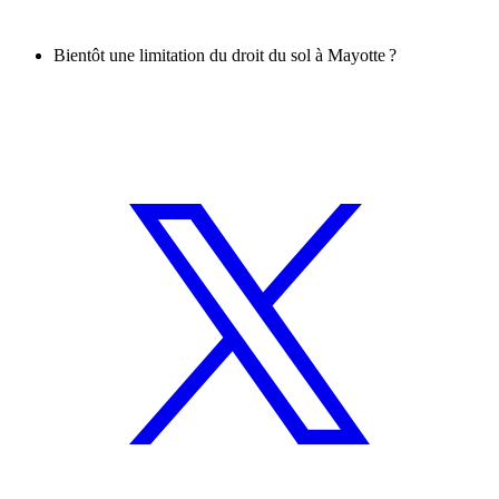
Bientôt une limitation du droit du sol à Mayotte ?