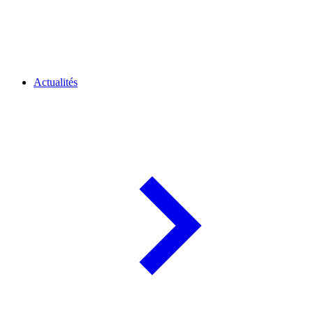
Actualités