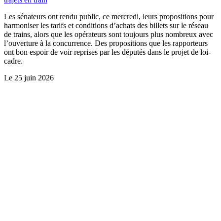
Les sénateurs ont rendu public, ce mercredi, leurs propositions pour
harmoniser les tarifs et conditions d’achats des billets sur le réseau
de trains, alors que les opérateurs sont toujours plus nombreux avec
l’ouverture à la concurrence. Des propositions que les rapporteurs
ont bon espoir de voir reprises par les députés dans le projet de loi-
cadre.
Le
25 juin 2026