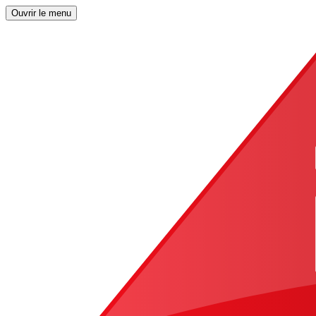
Ouvrir le menu