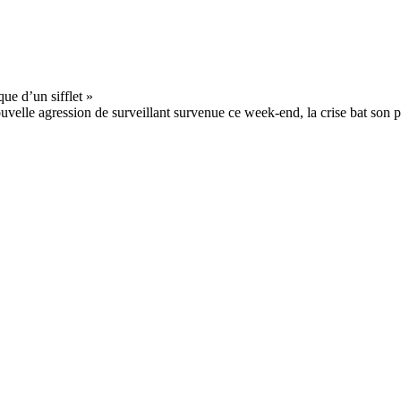
velle agression de surveillant survenue ce week-end, la crise bat son p