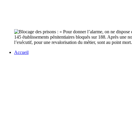
145 établissements pénitentiaires bloqués sur 188. Après une nou
l’exécutif, pour une revalorisation du métier, sont au point mort.
Accueil