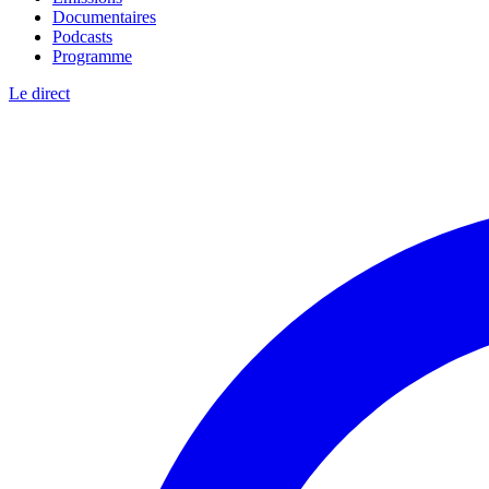
Documentaires
Podcasts
Programme
Le direct