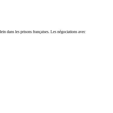
lein dans les prisons françaises. Les négociations avec