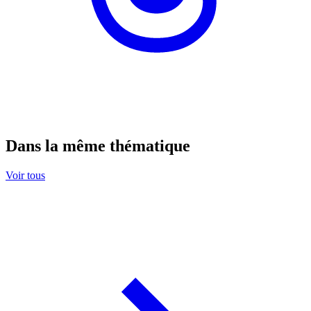
Dans la même thématique
Voir tous