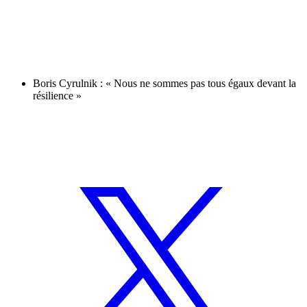
Boris Cyrulnik : « Nous ne sommes pas tous égaux devant la
résilience »