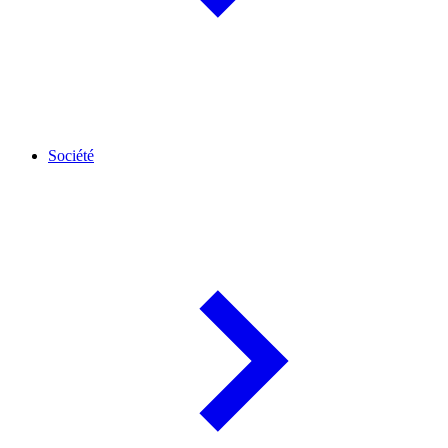
Société