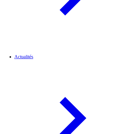
Actualités