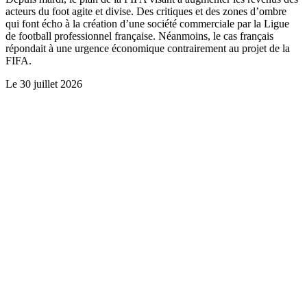
acteurs du foot agite et divise. Des critiques et des zones d’ombre
qui font écho à la création d’une société commerciale par la Ligue
de football professionnel française. Néanmoins, le cas français
répondait à une urgence économique contrairement au projet de la
FIFA.
Le
30 juillet 2026