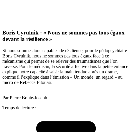
Boris Cyrulnik : « Nous ne sommes pas tous égaux
devant la résilience »
Si nous sommes tous capables de résilience, pour le pédopsychiatre
Boris Cyrulnik, nous ne sommes pas tous égaux face à ce
mécanisme qui permet de se relever des traumatismes que l’on
traverse. Pour le médecin, la sécurité affective dans la petite enfance
explique notre capacité à saisir la main tendue après un drame,
comme il l’explique dans l’émission « Un monde, un regard » au
micro de Rebecca Fitoussi.
Par Pierre Bonte-Joseph
Temps de lecture :