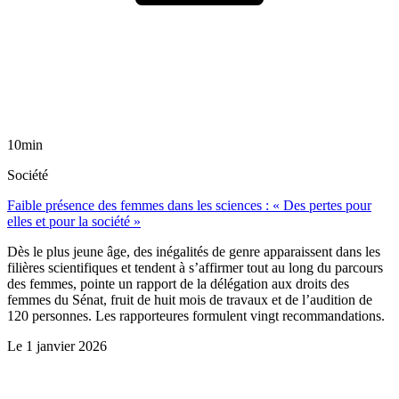
10min
Société
Faible présence des femmes dans les sciences : « Des pertes pour
elles et pour la société »
Dès le plus jeune âge, des inégalités de genre apparaissent dans les
filières scientifiques et tendent à s’affirmer tout au long du parcours
des femmes, pointe un rapport de la délégation aux droits des
femmes du Sénat, fruit de huit mois de travaux et de l’audition de
120 personnes. Les rapporteures formulent vingt recommandations.
Le
1 janvier 2026