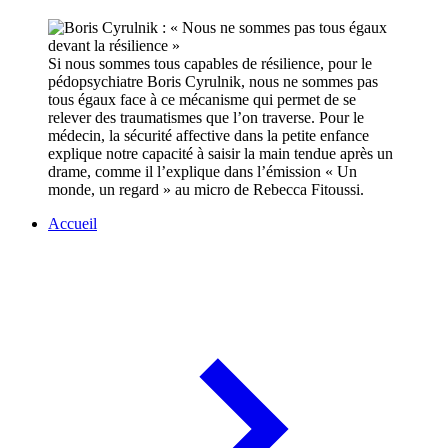
Si nous sommes tous capables de résilience, pour le
pédopsychiatre Boris Cyrulnik, nous ne sommes pas
tous égaux face à ce mécanisme qui permet de se
relever des traumatismes que l’on traverse. Pour le
médecin, la sécurité affective dans la petite enfance
explique notre capacité à saisir la main tendue après un
drame, comme il l’explique dans l’émission « Un
monde, un regard » au micro de Rebecca Fitoussi.
Accueil