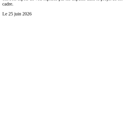
cadre.
Le
25 juin 2026