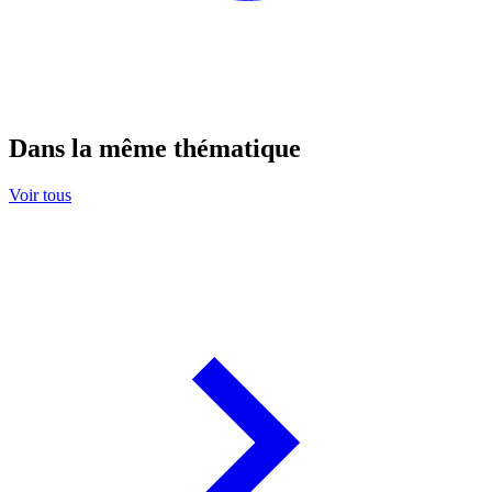
Dans la même thématique
Voir tous