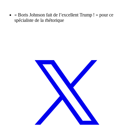
« Boris Johnson fait de l’excellent Trump ! » pour ce
spécialiste de la rhétorique