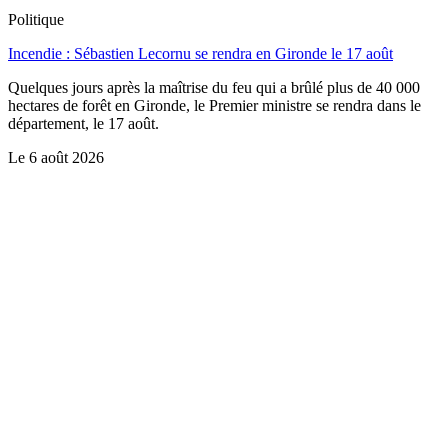
Politique
Incendie : Sébastien Lecornu se rendra en Gironde le 17 août
Quelques jours après la maîtrise du feu qui a brûlé plus de 40 000
hectares de forêt en Gironde, le Premier ministre se rendra dans le
département, le 17 août.
Le
6 août 2026