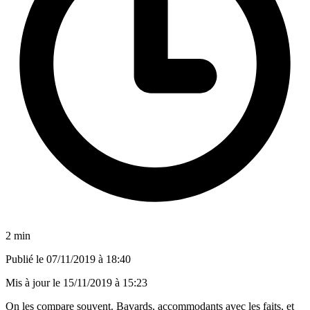
2 min
Publié le
07/11/2019 à 18:40
Mis à jour le
15/11/2019 à 15:23
On les compare souvent. Bavards, accommodants avec les faits, et