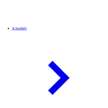
Actualités