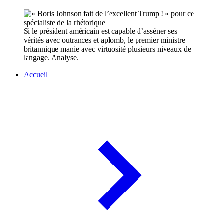
Si le président américain est capable d’asséner ses
vérités avec outrances et aplomb, le premier ministre
britannique manie avec virtuosité plusieurs niveaux de
langage. Analyse.
Accueil