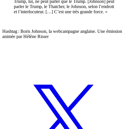
Trump, lui, ne peut parler que le Trump. [Johnson] peut
parler le Trump, le Thatcher, le Johnson, selon l’endroit
et l’interlocuteur. […] C’est une très grande force. »
Hashtag : Boris Johnson, la webcampagne anglaise. Une émission
animée par Hélène Risser