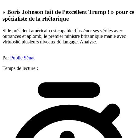
« Boris Johnson fait de l’excellent Trump ! » pour ce
spécialiste de la rhétorique
Si le président américain est capable d’asséner ses vérités avec
outrances et aplomb, le premier ministre britannique manie avec
virtuosité plusieurs niveaux de langage. Analyse.
Par
Public Sénat
Temps de lecture :