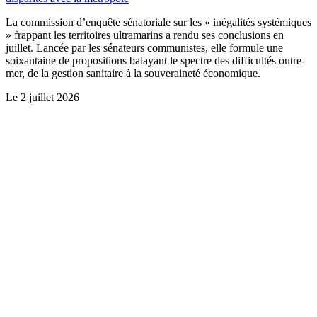
La commission d’enquête sénatoriale sur les « inégalités systémiques
» frappant les territoires ultramarins a rendu ses conclusions en
juillet. Lancée par les sénateurs communistes, elle formule une
soixantaine de propositions balayant le spectre des difficultés outre-
mer, de la gestion sanitaire à la souveraineté économique.
Le
2 juillet 2026