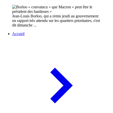
Jean-Louis Borloo, qui a remis jeudi au gouvernement
un rapport très attendu sur les quartiers prioritaires, s'est
dit dimanche ...
Accueil