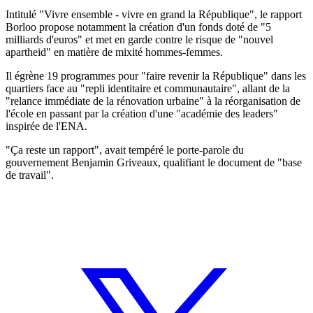
Intitulé "Vivre ensemble - vivre en grand la République", le rapport
Borloo propose notamment la création d'un fonds doté de "5
milliards d'euros" et met en garde contre le risque de "nouvel
apartheid" en matière de mixité hommes-femmes.
Il égrène 19 programmes pour "faire revenir la République" dans les
quartiers face au "repli identitaire et communautaire", allant de la
"relance immédiate de la rénovation urbaine" à la réorganisation de
l'école en passant par la création d'une "académie des leaders"
inspirée de l'ENA.
"Ça reste un rapport", avait tempéré le porte-parole du
gouvernement Benjamin Griveaux, qualifiant le document de "base
de travail".