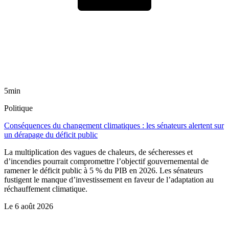
5min
Politique
Conséquences du changement climatiques : les sénateurs alertent sur
un dérapage du déficit public
La multiplication des vagues de chaleurs, de sécheresses et
d’incendies pourrait compromettre l’objectif gouvernemental de
ramener le déficit public à 5 % du PIB en 2026. Les sénateurs
fustigent le manque d’investissement en faveur de l’adaptation au
réchauffement climatique.
Le
6 août 2026