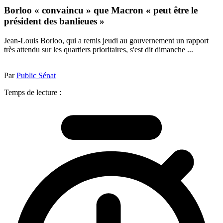
Borloo « convaincu » que Macron « peut être le
président des banlieues »
Jean-Louis Borloo, qui a remis jeudi au gouvernement un rapport
très attendu sur les quartiers prioritaires, s'est dit dimanche ...
Par
Public Sénat
Temps de lecture :