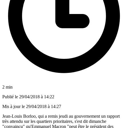
2 min
Publié le
29/04/2018 à 14:22
Mis à jour le
29/04/2018 à 14:27
Jean-Louis Borloo, qui a remis jeudi au gouvernement un rapport
très attendu sur les quartiers prioritaires, s'est dit dimanche
"convaincu" qu'Emmanuel Macron "peut être le président des