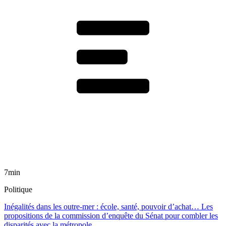
7min
Politique
Inégalités dans les outre-mer : école, santé, pouvoir d’achat… Les
propositions de la commission d’enquête du Sénat pour combler les
disparités avec la métropole