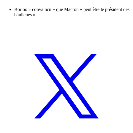
Borloo « convaincu » que Macron « peut être le président des
banlieues »