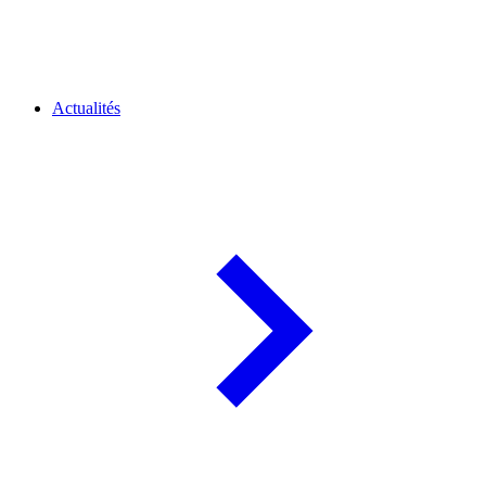
Actualités