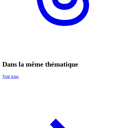
Dans la même thématique
Voir tous