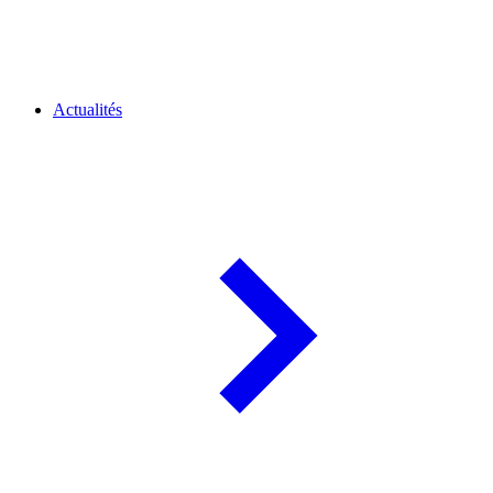
Actualités