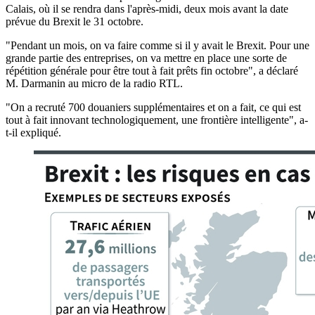
Calais, où il se rendra dans l'après-midi, deux mois avant la date
prévue du Brexit le 31 octobre.
"Pendant un mois, on va faire comme si il y avait le Brexit. Pour une
grande partie des entreprises, on va mettre en place une sorte de
répétition générale pour être tout à fait prêts fin octobre", a déclaré
M. Darmanin au micro de la radio RTL.
"On a recruté 700 douaniers supplémentaires et on a fait, ce qui est
tout à fait innovant technologiquement, une frontière intelligente", a-
t-il expliqué.