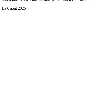
Le
6 août 2026