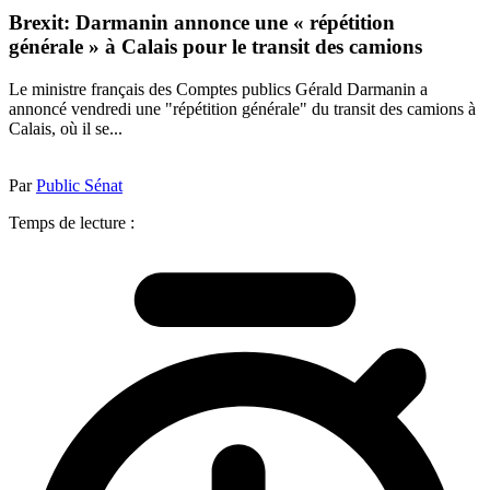
Brexit: Darmanin annonce une « répétition
générale » à Calais pour le transit des camions
Le ministre français des Comptes publics Gérald Darmanin a
annoncé vendredi une "répétition générale" du transit des camions à
Calais, où il se...
Par
Public Sénat
Temps de lecture :