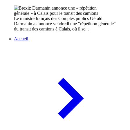
Le ministre français des Comptes publics Gérald
Darmanin a annoncé vendredi une "répétition générale"
du transit des camions à Calais, où il se...
Accueil