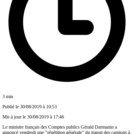
3 min
Publié le
30/08/2019 à 10:53
Mis à jour le
30/08/2019 à 17:46
Le ministre français des Comptes publics Gérald Darmanin a
annoncé vendredi une "répétition générale" du transit des camions à