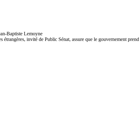
res étrangères, invité de Public Sénat, assure que le gouvernement prend