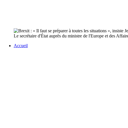
Le secrétaire d'État auprès du ministre de l'Europe et des Affai
Accueil