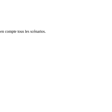
 en compte tous les scénarios.