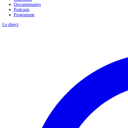
Documentaires
Podcasts
Programme
Le direct