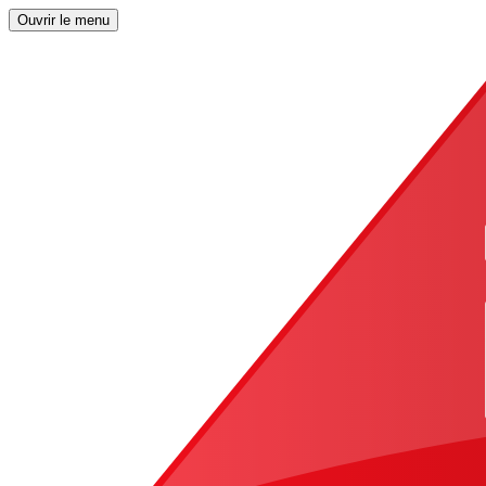
Ouvrir le menu