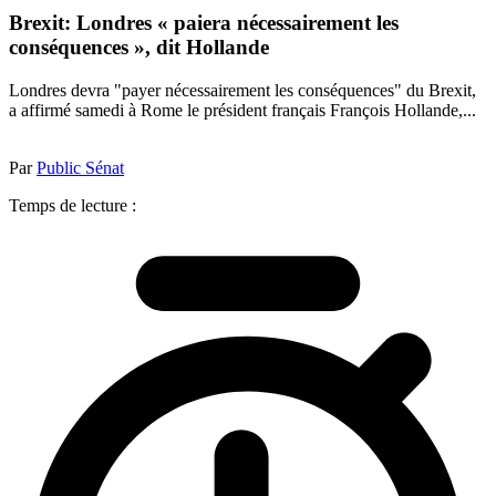
Brexit: Londres « paiera nécessairement les
conséquences », dit Hollande
Londres devra "payer nécessairement les conséquences" du Brexit,
a affirmé samedi à Rome le président français François Hollande,...
Par
Public Sénat
Temps de lecture :