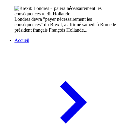
Londres devra "payer nécessairement les
conséquences" du Brexit, a affirmé samedi à Rome le
président français François Hollande,...
Accueil