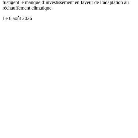
fustigent le manque d’investissement en faveur de l’adaptation au
réchauffement climatique.
Le
6 août 2026