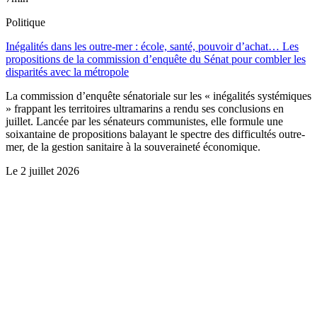
Politique
Inégalités dans les outre-mer : école, santé, pouvoir d’achat… Les
propositions de la commission d’enquête du Sénat pour combler les
disparités avec la métropole
La commission d’enquête sénatoriale sur les « inégalités systémiques
» frappant les territoires ultramarins a rendu ses conclusions en
juillet. Lancée par les sénateurs communistes, elle formule une
soixantaine de propositions balayant le spectre des difficultés outre-
mer, de la gestion sanitaire à la souveraineté économique.
Le
2 juillet 2026