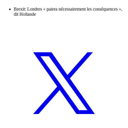
Brexit: Londres « paiera nécessairement les conséquences »,
dit Hollande