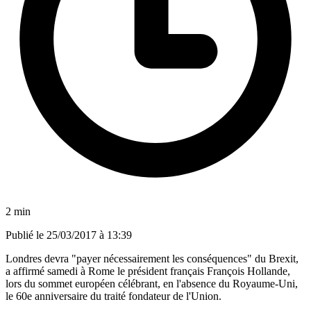
2 min
Publié le
25/03/2017 à 13:39
Londres devra "payer nécessairement les conséquences" du Brexit,
a affirmé samedi à Rome le président français François Hollande,
lors du sommet européen célébrant, en l'absence du Royaume-Uni,
le 60e anniversaire du traité fondateur de l'Union.