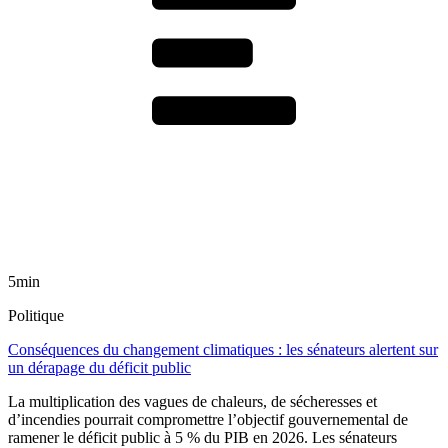
5min
Politique
Conséquences du changement climatiques : les sénateurs alertent sur
un dérapage du déficit public
La multiplication des vagues de chaleurs, de sécheresses et
d’incendies pourrait compromettre l’objectif gouvernemental de
ramener le déficit public à 5 % du PIB en 2026. Les sénateurs