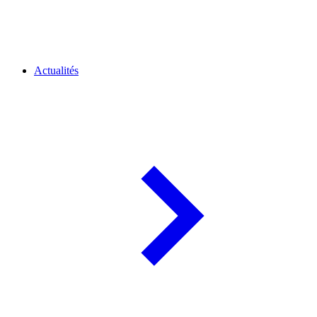
Actualités