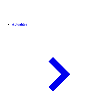
Actualités