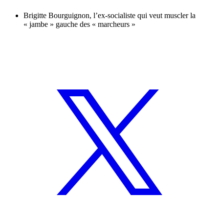
Brigitte Bourguignon, l’ex-socialiste qui veut muscler la
« jambe » gauche des « marcheurs »