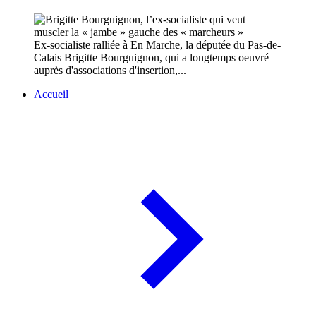
Ex-socialiste ralliée à En Marche, la députée du Pas-de-
Calais Brigitte Bourguignon, qui a longtemps oeuvré
auprès d'associations d'insertion,...
Accueil