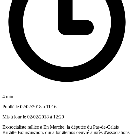
4 min
Publié le
02/02/2018 à 11:16
Mis à jour le
02/02/2018 à 12:29
Ex-socialiste ralliée à En Marche, la députée du Pas-de-Calais
Brigitte Bourguignon, qui a longtemps oeuvré auprès d'associations