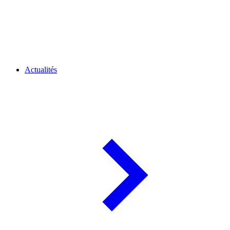
Actualités