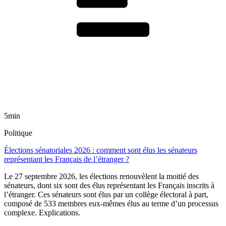
5min
Politique
Élections sénatoriales 2026 : comment sont élus les sénateurs
représentant les Français de l’étranger ?
Le 27 septembre 2026, les élections renouvèlent la moitié des
sénateurs, dont six sont des élus représentant les Français inscrits à
l’étranger. Ces sénateurs sont élus par un collège électoral à part,
composé de 533 membres eux-mêmes élus au terme d’un processus
complexe. Explications.