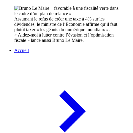
Assumant le refus de créer une taxe à 4% sur les
dividendes, le ministre de l’Economie affirme qu’il faut
plutôt taxer « les géants du numérique mondiaux ».
« Aidez-moi à lutter contre l’évasion et l’optimisation
fiscale » lance aussi Bruno Le Maire.
Accueil