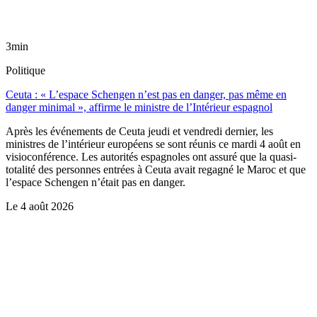
3min
Politique
Ceuta : « L’espace Schengen n’est pas en danger, pas même en
danger minimal », affirme le ministre de l’Intérieur espagnol
Après les événements de Ceuta jeudi et vendredi dernier, les
ministres de l’intérieur européens se sont réunis ce mardi 4 août en
visioconférence. Les autorités espagnoles ont assuré que la quasi-
totalité des personnes entrées à Ceuta avait regagné le Maroc et que
l’espace Schengen n’était pas en danger.
Le
4 août 2026