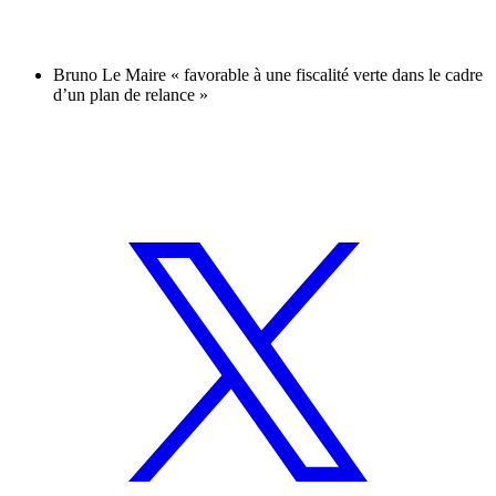
Bruno Le Maire « favorable à une fiscalité verte dans le cadre
d’un plan de relance »