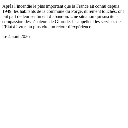
Après l’incendie le plus important que la France ait connu depuis
1949, les habitants de la commune du Porge, durement touchés, ont
fait part de leur sentiment d’abandon. Une situation qui suscite la
compassion des sénateurs de Gironde. Ils appellent les services de
l’Etat à livrer, au plus vite, un retour d’expérience.
Le
4 août 2026