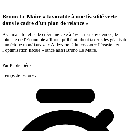
Bruno Le Maire « favorable à une fiscalité verte
dans le cadre d’un plan de relance »
Assumant le refus de créer une taxe à 4% sur les dividendes, le
ministre de l’Economie affirme qu’il faut plutôt taxer « les géants du
numérique mondiaux ». « Aidez-moi à lutter contre l’évasion et
l’optimisation fiscale » lance aussi Bruno Le Maire.
Par Public Sénat
Temps de lecture :