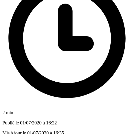
2 min
Publié le
01/07/2020 à 16:22
Mis à jour le
01/07/2020 à 16:35