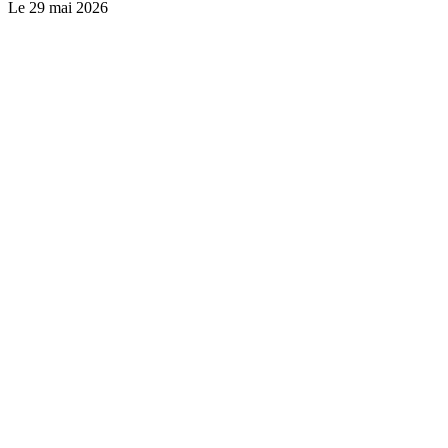
Le
29 mai 2026