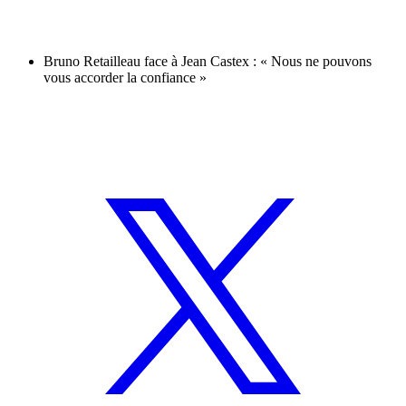
Bruno Retailleau face à Jean Castex : « Nous ne pouvons
vous accorder la confiance »