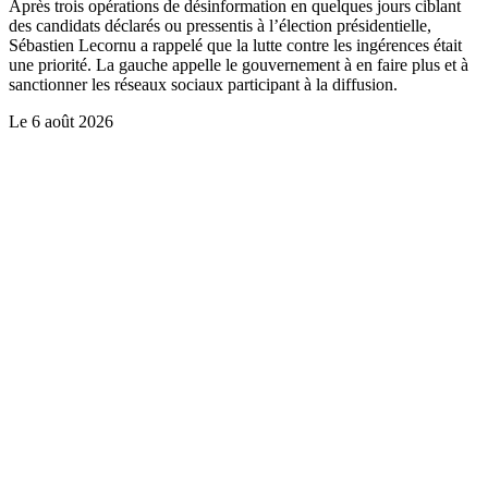
Après trois opérations de désinformation en quelques jours ciblant
des candidats déclarés ou pressentis à l’élection présidentielle,
Sébastien Lecornu a rappelé que la lutte contre les ingérences était
une priorité. La gauche appelle le gouvernement à en faire plus et à
sanctionner les réseaux sociaux participant à la diffusion.
Le
6 août 2026