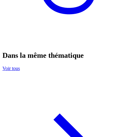
Dans la même thématique
Voir tous