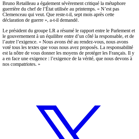
Bruno Retailleau a également sévèrement critiqué la métaphore
guerrière du chef de l’État utilisée au printemps. « N’est pas
Clemenceau qui veut. Que reste-t-il, sept mois après cette
déclaration de guerre », a-t-il demandé.
Le président du groupe LR a résumé le rapport entre le Parlement et
le gouvernement à un équilibre entre d’un côté la responsable, et de
l’autre l’exigence. « Nous avons été au rendez-vous, nous avons
voté tous les textes que vous nous avez proposés. La responsabilité
est la nôtre de vous donner les moyens de protéger les Français. Il y
a en face une exigence : l’exigence de la vérité, que nous devons à
nos compatriotes. »