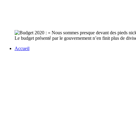
Le budget présenté par le gouvernement n’en finit plus de divis
Accueil