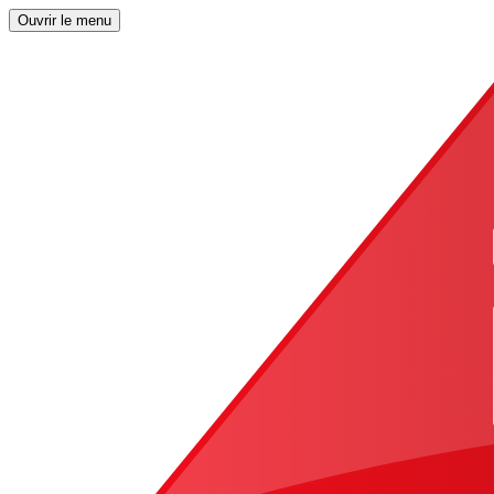
Ouvrir le menu