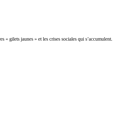
« gilets jaunes » et les crises sociales qui s’accumulent.