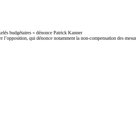
er l’opposition, qui dénonce notamment la non-compensation des mesures 