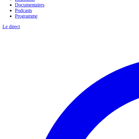
Documentaires
Podcasts
Programme
Le direct