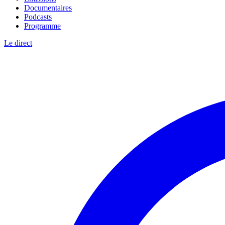
Documentaires
Podcasts
Programme
Le direct