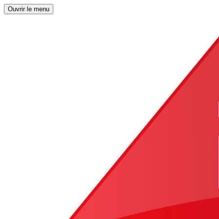
Ouvrir le menu