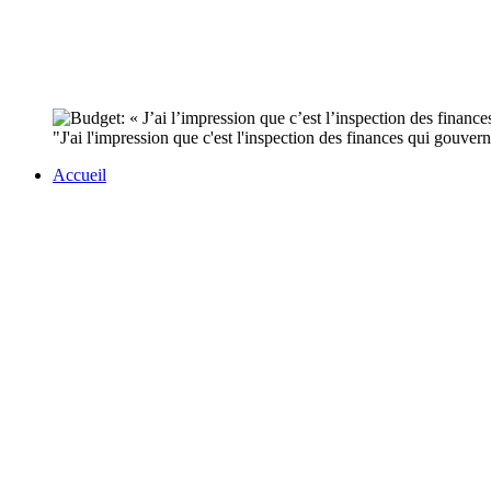
"J'ai l'impression que c'est l'inspection des finances qui gouve
Accueil