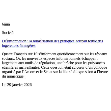
6min
Société
Désinformation : la numérisation des pratiques, terreau fertile des
ingérences étrangères
Quatre Français sur 10 s’informent quotidiennement sur les réseaux
sociaux. Or, les nouveaux espaces informationnels échappent
largement aux outils de régulation, une brèche pour les puissances
étrangères malveillantes. Cette question était au cœur d’un colloque
organisé par l’Arcom et le Sénat sur la liberté d’expression à l’heure
du numérique.
Le
29 janvier 2026