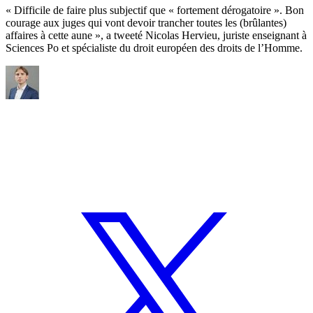
« Difficile de faire plus subjectif que « fortement dérogatoire ». Bon
courage aux juges qui vont devoir trancher toutes les (brûlantes)
affaires à cette aune », a tweeté Nicolas Hervieu, juriste enseignant à
Sciences Po et spécialiste du droit européen des droits de l’Homme.