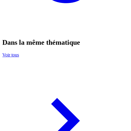
Dans la même thématique
Voir tous