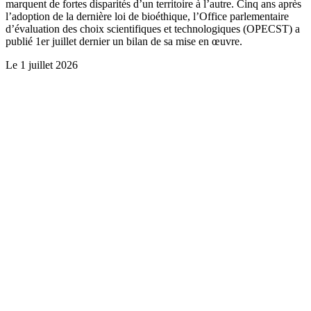
marquent de fortes disparités d’un territoire à l’autre. Cinq ans après
l’adoption de la dernière loi de bioéthique, l’Office parlementaire
d’évaluation des choix scientifiques et technologiques (OPECST) a
publié 1er juillet dernier un bilan de sa mise en œuvre.
Le
1 juillet 2026