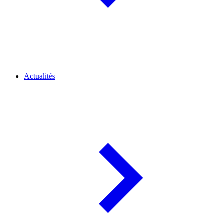
Actualités