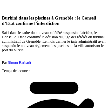
Burkini dans les piscines à Grenoble : le Conseil
d’Etat confirme l’interdiction
Saisi dans le cadre du nouveau « déféré suspension laïcité », le
Conseil d’Etat a confirmé la décision du juge des référés du tribunal
administratif de Grenoble. Le mois dernier le juge administratif avait
suspendu le nouveau règlement des piscines de la ville autorisant le
port du burkini.
Par
Simon Barbarit
Temps de lecture :