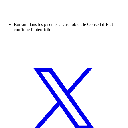
Burkini dans les piscines à Grenoble : le Conseil d’Etat
confirme l’interdiction