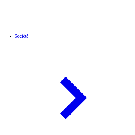
Société