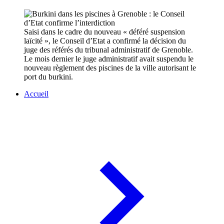
Saisi dans le cadre du nouveau « déféré suspension
laïcité », le Conseil d’Etat a confirmé la décision du
juge des référés du tribunal administratif de Grenoble.
Le mois dernier le juge administratif avait suspendu le
nouveau règlement des piscines de la ville autorisant le
port du burkini.
Accueil