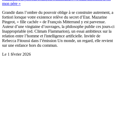
mon père »
Grandir dans l’ombre du pouvoir oblige à se construire autrement, a
fortiori lorsque votre existence relève du secret d’Etat. Mazarine
Pingeot, « fille cachée » de François Mitterrand y est parvenue.
Auteur d’une vingtaine d’ouvrages, la philosophe publie ces jours-ci
Inappropriable (ed. Climats Flammarion), un essai ambitieux sur la
relation entre l’homme et l'intelligence artificielle. Invitée de
Rebecca Fitoussi dans l’émission Un monde, un regard, elle revient
sur une enfance hors du commun.
Le
1 février 2026