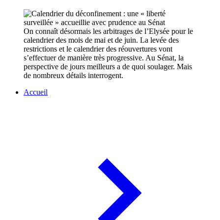
On connaît désormais les arbitrages de l’Elysée pour le
calendrier des mois de mai et de juin. La levée des
restrictions et le calendrier des réouvertures vont
s’effectuer de manière très progressive. Au Sénat, la
perspective de jours meilleurs a de quoi soulager. Mais
de nombreux détails interrogent.
Accueil