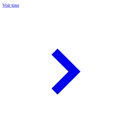
Voir tous