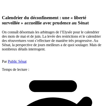
Calendrier du déconfinement : une « liberté
surveillée » accueillie avec prudence au Sénat
On connaît désormais les arbitrages de l’Elysée pour le calendrier
des mois de mai et de juin. La levée des restrictions et le calendrier
des réouvertures vont s’effectuer de manière très progressive. Au
Sénat, la perspective de jours meilleurs a de quoi soulager. Mais de
nombreux détails interrogent.
Par
Public Sénat
Temps de lecture :