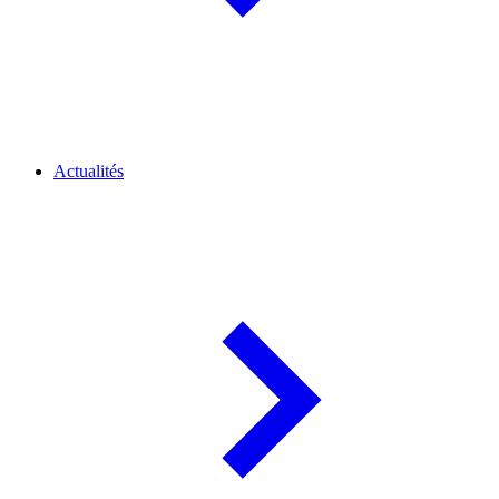
Actualités