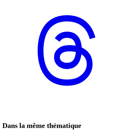
Dans la même thématique