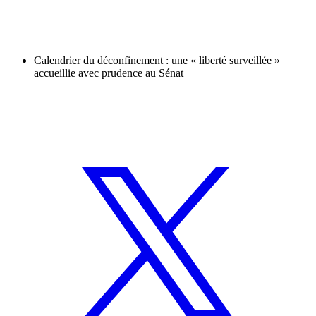
Calendrier du déconfinement : une « liberté surveillée »
accueillie avec prudence au Sénat