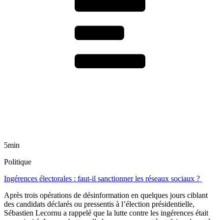
5min
Politique
Ingérences électorales : faut-il sanctionner les réseaux sociaux ?
Après trois opérations de désinformation en quelques jours ciblant
des candidats déclarés ou pressentis à l’élection présidentielle,
Sébastien Lecornu a rappelé que la lutte contre les ingérences était