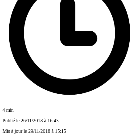
4 min
Publié le
26/11/2018 à 16:43
Mis à jour le
29/11/2018 à 15:15