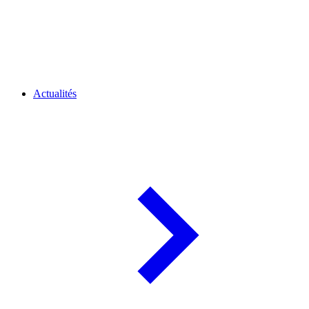
Actualités