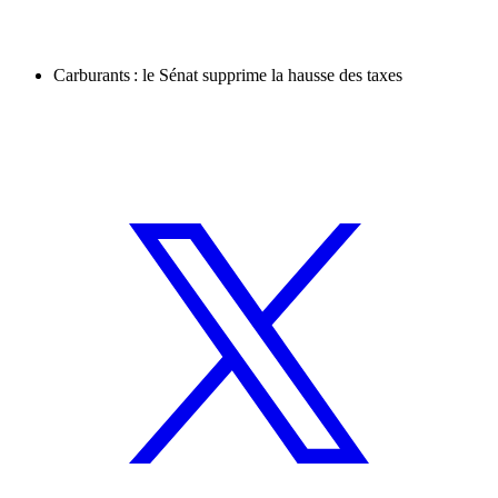
Carburants : le Sénat supprime la hausse des taxes