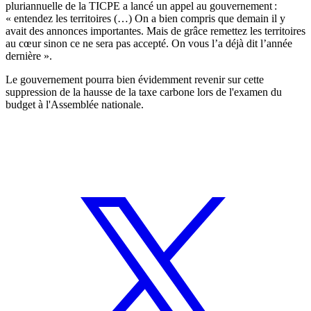
pluriannuelle de la TICPE a lancé un appel au gouvernement :
« entendez les territoires (…) On a bien compris que demain il y
avait des annonces importantes. Mais de grâce remettez les territoires
au cœur sinon ce ne sera pas accepté. On vous l’a déjà dit l’année
dernière ».
Le gouvernement pourra bien évidemment revenir sur cette
suppression de la hausse de la taxe carbone lors de l'examen du
budget à l'Assemblée nationale.