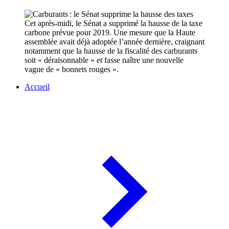
Cet après-midi, le Sénat a supprimé la hausse de la taxe
carbone prévue pour 2019. Une mesure que la Haute
assemblée avait déjà adoptée l’année dernière, craignant
notamment que la hausse de la fiscalité des carburants
soit « déraisonnable » et fasse naître une nouvelle
vague de « bonnets rouges ».
Accueil