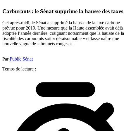
Carburants : le Sénat supprime la hausse des taxes
Cet après-midi, le Sénat a supprimé la hausse de la taxe carbone
prévue pour 2019. Une mesure que la Haute assemblée avait déjà
adoptée l’année dernière, craignant notamment que la hausse de la
fiscalité des carburants soit « déraisonnable » et fasse naître une
nouvelle vague de « bonnets rouges ».
Par
Public Sénat
Temps de lecture :