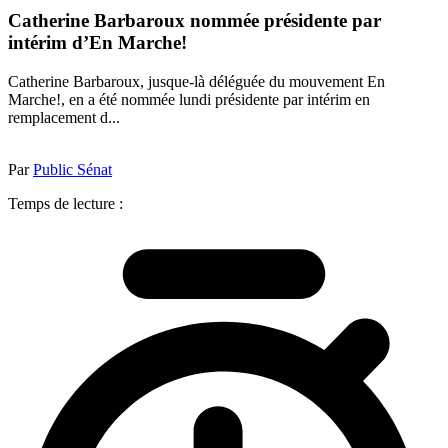
Catherine Barbaroux nommée présidente par
intérim d’En Marche!
Catherine Barbaroux, jusque-là déléguée du mouvement En
Marche!, en a été nommée lundi présidente par intérim en
remplacement d...
Par
Public Sénat
Temps de lecture :