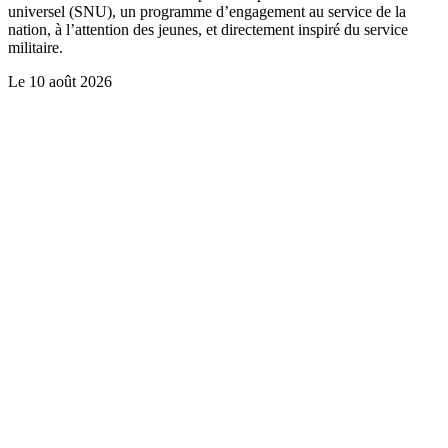
universel (SNU), un programme d’engagement au service de la
nation, à l’attention des jeunes, et directement inspiré du service
militaire.
Le
10 août 2026