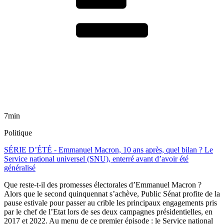
7min
Politique
SÉRIE D’ÉTÉ - Emmanuel Macron, 10 ans après, quel bilan ? Le
Service national universel (SNU), enterré avant d’avoir été
généralisé
Que reste-t-il des promesses électorales d’Emmanuel Macron ?
Alors que le second quinquennat s’achève, Public Sénat profite de la
pause estivale pour passer au crible les principaux engagements pris
par le chef de l’Etat lors de ses deux campagnes présidentielles, en
2017 et 2022. Au menu de ce premier épisode : le Service national