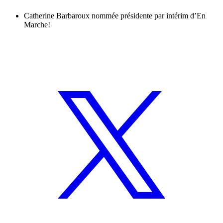
Catherine Barbaroux nommée présidente par intérim d’En
Marche!