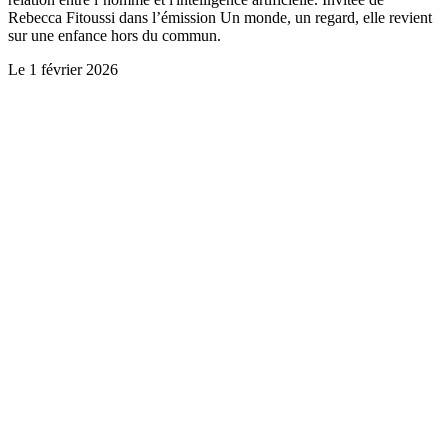
Rebecca Fitoussi dans l’émission Un monde, un regard, elle revient
sur une enfance hors du commun.
Le
1 février 2026