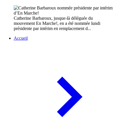
Catherine Barbaroux, jusque-là déléguée du
mouvement En Marche!, en a été nommée lundi
présidente par intérim en remplacement d...
Accueil