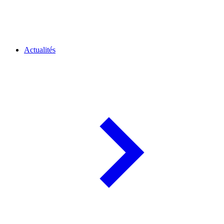
Actualités