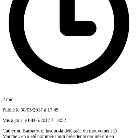
2 min
Publié le
08/05/2017 à 17:45
Mis à jour le
08/05/2017 à 18:52
Catherine Barbaroux, jusque-là déléguée du mouvement En
Marche!, en a été nommée lundi présidente par intérim en