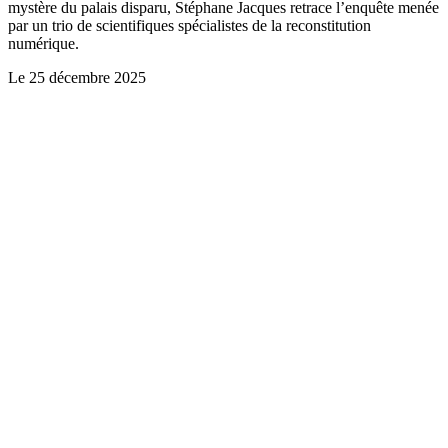
mystère du palais disparu, Stéphane Jacques retrace l’enquête menée
par un trio de scientifiques spécialistes de la reconstitution
numérique.
Le
25 décembre 2025