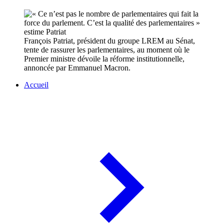
François Patriat, président du groupe LREM au Sénat,
tente de rassurer les parlementaires, au moment où le
Premier ministre dévoile la réforme institutionnelle,
annoncée par Emmanuel Macron.
Accueil