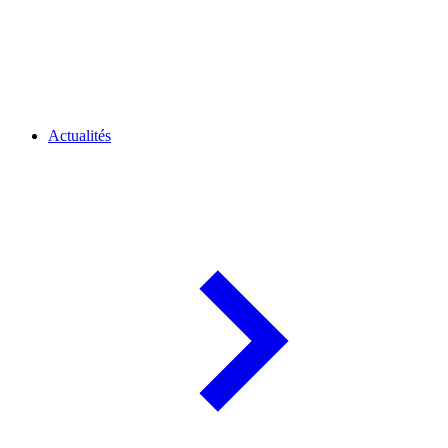
Actualités