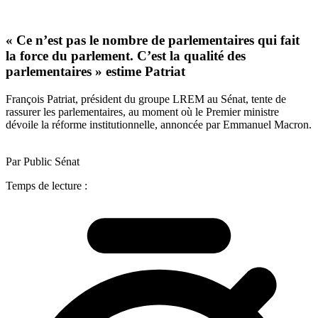
« Ce n’est pas le nombre de parlementaires qui fait
la force du parlement. C’est la qualité des
parlementaires » estime Patriat
François Patriat, président du groupe LREM au Sénat, tente de
rassurer les parlementaires, au moment où le Premier ministre
dévoile la réforme institutionnelle, annoncée par Emmanuel Macron.
Par Public Sénat
Temps de lecture :