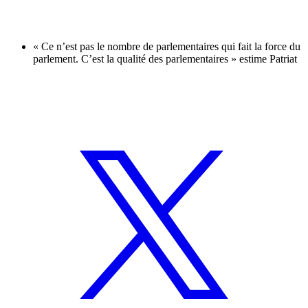
« Ce n’est pas le nombre de parlementaires qui fait la force du
parlement. C’est la qualité des parlementaires » estime Patriat