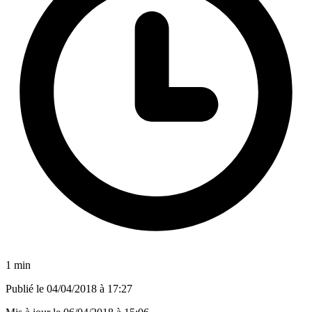
1 min
Publié le
04/04/2018 à 17:27