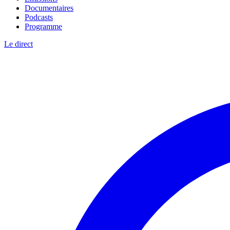
Documentaires
Podcasts
Programme
Le direct