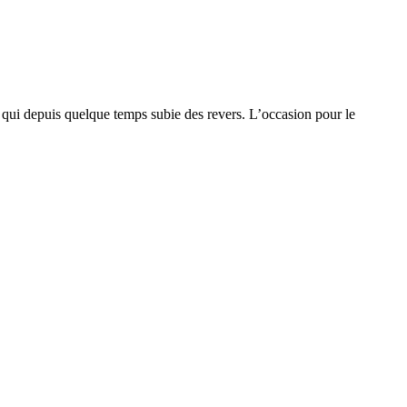
 qui depuis quelque temps subie des revers. L’occasion pour le