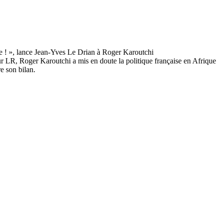
r LR, Roger Karoutchi a mis en doute la politique française en Afrique
e son bilan.