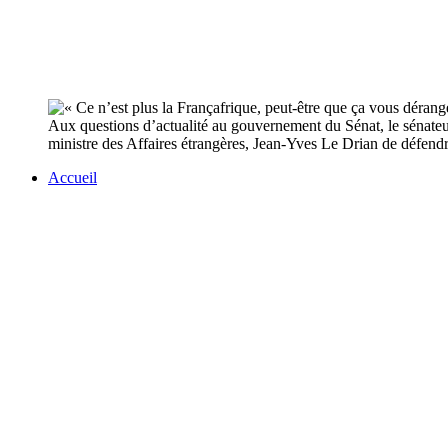
Aux questions d’actualité au gouvernement du Sénat, le sénateu
ministre des Affaires étrangères, Jean-Yves Le Drian de défendr
Accueil