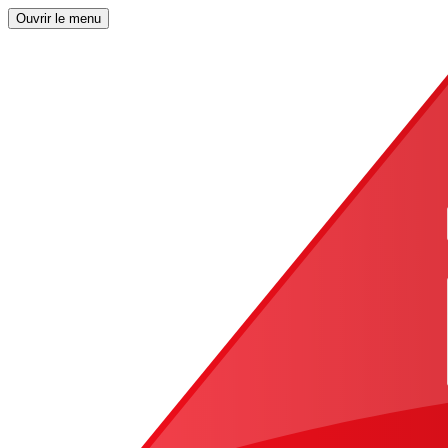
Ouvrir le menu