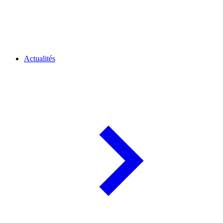
Actualités