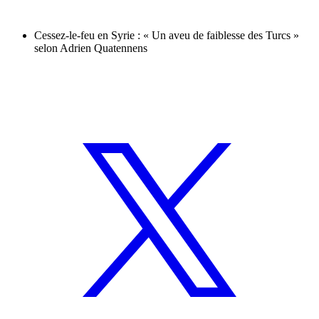
Cessez-le-feu en Syrie : « Un aveu de faiblesse des Turcs »
selon Adrien Quatennens