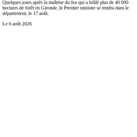
Quelques jours après la maîtrise du feu qui a brûlé plus de 40 000
hectares de forêt en Gironde, le Premier ministre se rendra dans le
département, le 17 août.
Le
6 août 2026