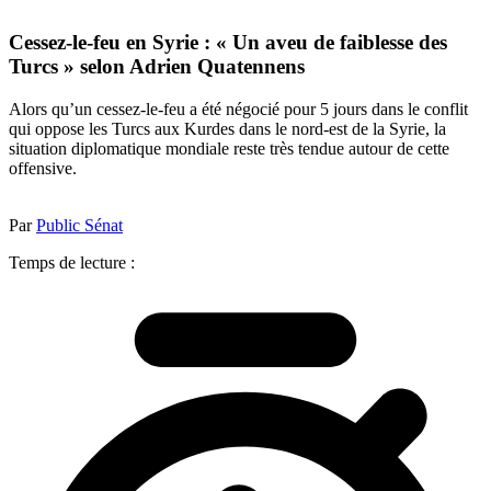
Cessez-le-feu en Syrie : « Un aveu de faiblesse des
Turcs » selon Adrien Quatennens
Alors qu’un cessez-le-feu a été négocié pour 5 jours dans le conflit
qui oppose les Turcs aux Kurdes dans le nord-est de la Syrie, la
situation diplomatique mondiale reste très tendue autour de cette
offensive.
Par
Public Sénat
Temps de lecture :