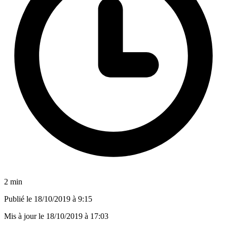
2 min
Publié le
18/10/2019 à 9:15
Mis à jour le
18/10/2019 à 17:03