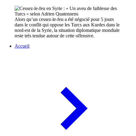
Alors qu’un cessez-le-feu a été négocié pour 5 jours
dans le conflit qui oppose les Turcs aux Kurdes dans le
nord-est de la Syrie, la situation diplomatique mondiale
reste très tendue autour de cette offensive.
Accueil