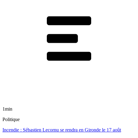
1min
Politique
Incendie : Sébastien Lecornu se rendra en Gironde le 17 août