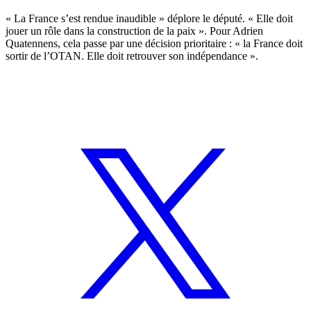
« La France s’est rendue inaudible » déplore le député. « Elle doit
jouer un rôle dans la construction de la paix ». Pour Adrien
Quatennens, cela passe par une décision prioritaire : « la France doit
sortir de l’OTAN. Elle doit retrouver son indépendance ».